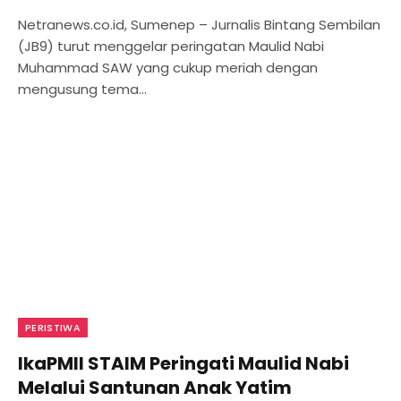
Netranews.co.id, Sumenep – Jurnalis Bintang Sembilan
(JB9) turut menggelar peringatan Maulid Nabi
Muhammad SAW yang cukup meriah dengan
mengusung tema…
PERISTIWA
IkaPMII STAIM Peringati Maulid Nabi
Melalui Santunan Anak Yatim