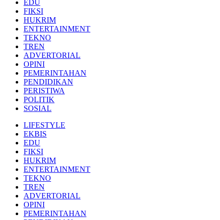
EDU
FIKSI
HUKRIM
ENTERTAINMENT
TEKNO
TREN
ADVERTORIAL
OPINI
PEMERINTAHAN
PENDIDIKAN
PERISTIWA
POLITIK
SOSIAL
LIFESTYLE
EKBIS
EDU
FIKSI
HUKRIM
ENTERTAINMENT
TEKNO
TREN
ADVERTORIAL
OPINI
PEMERINTAHAN