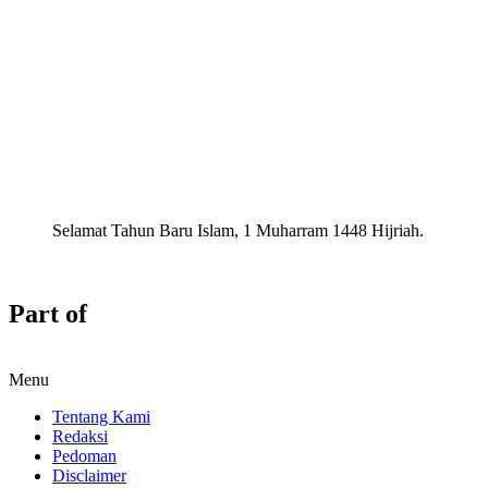
Selamat Tahun Baru Islam, 1 Muharram 1448 Hijriah.
Part of
Menu
Tentang Kami
Redaksi
Pedoman
Disclaimer