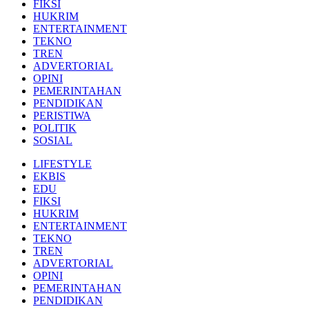
FIKSI
HUKRIM
ENTERTAINMENT
TEKNO
TREN
ADVERTORIAL
OPINI
PEMERINTAHAN
PENDIDIKAN
PERISTIWA
POLITIK
SOSIAL
LIFESTYLE
EKBIS
EDU
FIKSI
HUKRIM
ENTERTAINMENT
TEKNO
TREN
ADVERTORIAL
OPINI
PEMERINTAHAN
PENDIDIKAN