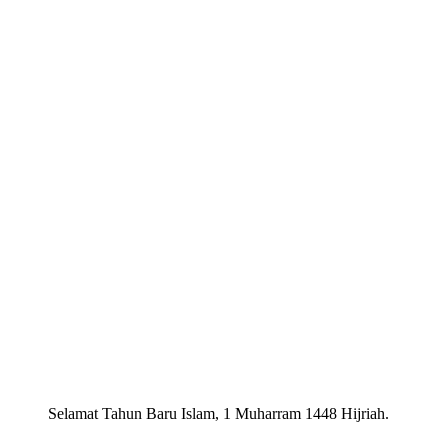
Selamat Tahun Baru Islam, 1 Muharram 1448 Hijriah.