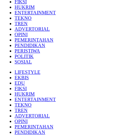
FIKSI
HUKRIM
ENTERTAINMENT
TEKNO
TREN
ADVERTORIAL
OPINI
PEMERINTAHAN
PENDIDIKAN
PERISTIWA
POLITIK
SOSIAL
LIFESTYLE
EKBIS
EDU
FIKSI
HUKRIM
ENTERTAINMENT
TEKNO
TREN
ADVERTORIAL
OPINI
PEMERINTAHAN
PENDIDIKAN