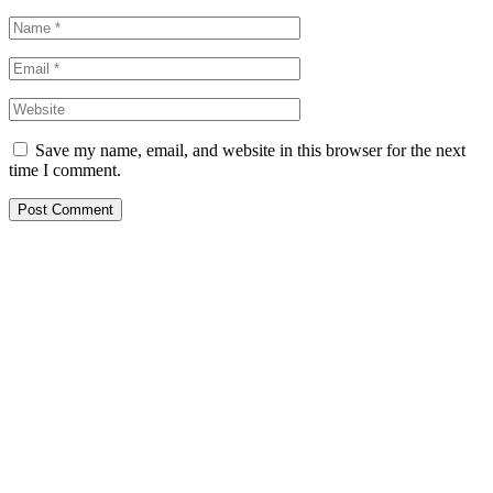
Save my name, email, and website in this browser for the next
time I comment.