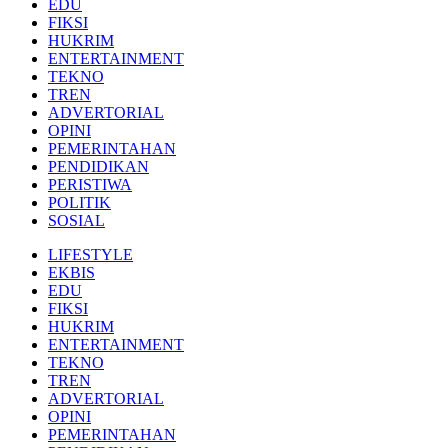
EDU
FIKSI
HUKRIM
ENTERTAINMENT
TEKNO
TREN
ADVERTORIAL
OPINI
PEMERINTAHAN
PENDIDIKAN
PERISTIWA
POLITIK
SOSIAL
LIFESTYLE
EKBIS
EDU
FIKSI
HUKRIM
ENTERTAINMENT
TEKNO
TREN
ADVERTORIAL
OPINI
PEMERINTAHAN