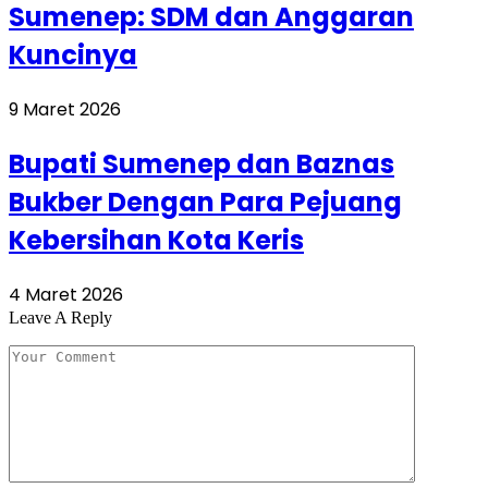
Sumenep: SDM dan Anggaran
Kuncinya
9 Maret 2026
Bupati Sumenep dan Baznas
Bukber Dengan Para Pejuang
Kebersihan Kota Keris
4 Maret 2026
Leave A Reply