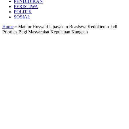
PENDIDIKAN
PERISTIWA
POLITIK
SOSIAL
Home
»
Mathur Husyairi Upayakan Beasiswa Kedokteran Jadi
Prioritas Bagi Masyarakat Kepulauan Kangean