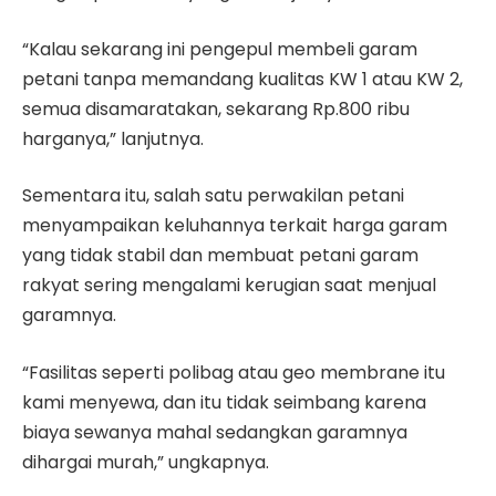
“Kalau sekarang ini pengepul membeli garam
petani tanpa memandang kualitas KW 1 atau KW 2,
semua disamaratakan, sekarang Rp.800 ribu
harganya,” lanjutnya.
Sementara itu, salah satu perwakilan petani
menyampaikan keluhannya terkait harga garam
yang tidak stabil dan membuat petani garam
rakyat sering mengalami kerugian saat menjual
garamnya.
“Fasilitas seperti polibag atau geo membrane itu
kami menyewa, dan itu tidak seimbang karena
biaya sewanya mahal sedangkan garamnya
dihargai murah,” ungkapnya.