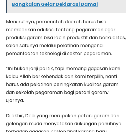
Bangkalan Gelar Deklarasi Damai
Menurutnya, pemerintah daerah harus bisa
memberikan edukasi tentang pegaraman agar
produksi garam bisa lebih produktif dan berkualitas,
salah satunya melalui pelatihan mengenai
pemanfaatan teknologi di sektor pegaraman.
“Ini bukan janji politik, tapi memang gagasan kami
kalau Allah berkehendak dan kami terpilih, nanti
harus ada pelatihan peningkatan kualitas garam
dan sekolah pegaraman bagi petani garam,”
ujarnya.
Di akhir, Dedi yang merupakan petani garam dari
golongan muda menyatakan dukungan penuhnya
terhadap gagasan paslon final karena baru