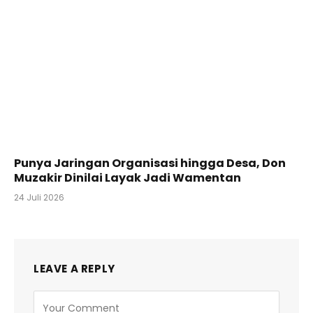
Punya Jaringan Organisasi hingga Desa, Don
Muzakir Dinilai Layak Jadi Wamentan
24 Juli 2026
LEAVE A REPLY