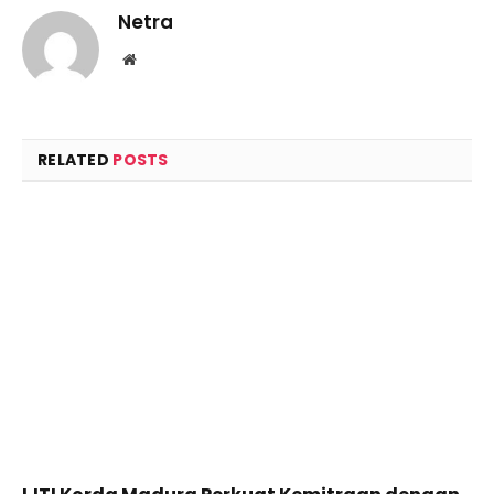
Netra
Website
RELATED
POSTS