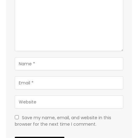
Save my name, email, and website in this
browser for the next time I comment.