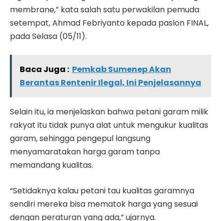
membrane,” kata salah satu perwakilan pemuda
setempat, Ahmad Febriyanto kepada paslon FINAL,
pada Selasa (05/11).
Baca Juga :
Pemkab Sumenep Akan
Berantas Rentenir Ilegal, Ini Penjelasannya
Selain itu, ia menjelaskan bahwa petani garam milik
rakyat itu tidak punya alat untuk mengukur kualitas
garam, sehingga pengepul langsung
menyamaratakan harga garam tanpa
memandang kualitas.
“Setidaknya kalau petani tau kualitas garamnya
sendiri mereka bisa mematok harga yang sesuai
dengan peraturan yang ada,” ujarnya.