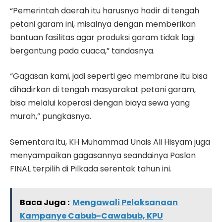
“Pemerintah daerah itu harusnya hadir di tengah
petani garam ini, misalnya dengan memberikan
bantuan fasilitas agar produksi garam tidak lagi
bergantung pada cuaca,” tandasnya.
“Gagasan kami, jadi seperti geo membrane itu bisa
dihadirkan di tengah masyarakat petani garam,
bisa melalui koperasi dengan biaya sewa yang
murah,” pungkasnya.
Sementara itu, KH Muhammad Unais Ali Hisyam juga
menyampaikan gagasannya seandainya Paslon
FINAL terpilih di Pilkada serentak tahun ini.
Baca Juga :
Mengawali Pelaksanaan
Kampanye Cabub-Cawabub, KPU