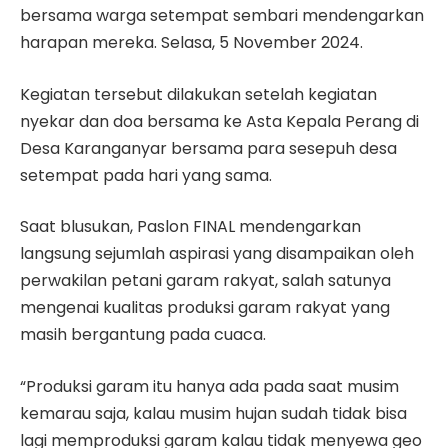
bersama warga setempat sembari mendengarkan
harapan mereka. Selasa, 5 November 2024.
Kegiatan tersebut dilakukan setelah kegiatan
nyekar dan doa bersama ke Asta Kepala Perang di
Desa Karanganyar bersama para sesepuh desa
setempat pada hari yang sama.
Saat blusukan, Paslon FINAL mendengarkan
langsung sejumlah aspirasi yang disampaikan oleh
perwakilan petani garam rakyat, salah satunya
mengenai kualitas produksi garam rakyat yang
masih bergantung pada cuaca.
“Produksi garam itu hanya ada pada saat musim
kemarau saja, kalau musim hujan sudah tidak bisa
lagi memproduksi garam kalau tidak menyewa geo