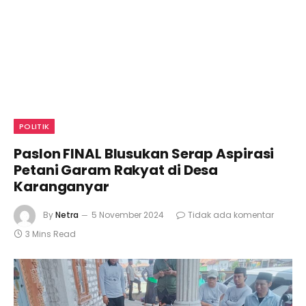
POLITIK
Paslon FINAL Blusukan Serap Aspirasi
Petani Garam Rakyat di Desa
Karanganyar
By
Netra
5 November 2024
Tidak ada komentar
3 Mins Read