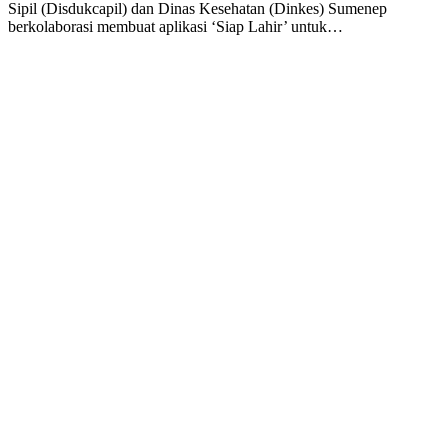
Sipil (Disdukcapil) dan Dinas Kesehatan (Dinkes) Sumenep
berkolaborasi membuat aplikasi ‘Siap Lahir’ untuk…