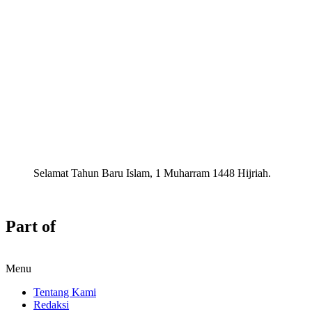
Selamat Tahun Baru Islam, 1 Muharram 1448 Hijriah.
Part of
Menu
Tentang Kami
Redaksi