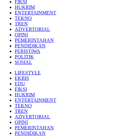
FIKSI
HUKRIM
ENTERTAINMENT
TEKNO
TREN
ADVERTORIAL
OPINI
PEMERINTAHAN
PENDIDIKAN
PERISTIWA
POLITIK
SOSIAL
LIFESTYLE
EKBIS
EDU
FIKSI
HUKRIM
ENTERTAINMENT
TEKNO
TREN
ADVERTORIAL
OPINI
PEMERINTAHAN
PENDIDIKAN