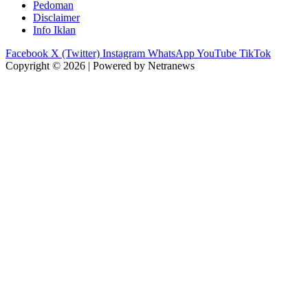
Pedoman
Disclaimer
Info Iklan
Facebook
X (Twitter)
Instagram
WhatsApp
YouTube
TikTok
Copyright © 2026 | Powered by Netranews