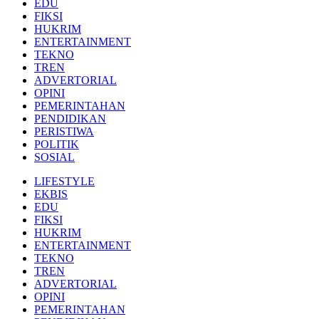
EDU
FIKSI
HUKRIM
ENTERTAINMENT
TEKNO
TREN
ADVERTORIAL
OPINI
PEMERINTAHAN
PENDIDIKAN
PERISTIWA
POLITIK
SOSIAL
LIFESTYLE
EKBIS
EDU
FIKSI
HUKRIM
ENTERTAINMENT
TEKNO
TREN
ADVERTORIAL
OPINI
PEMERINTAHAN