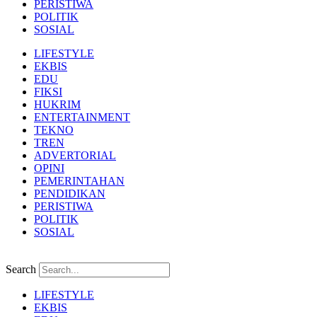
PERISTIWA
POLITIK
SOSIAL
LIFESTYLE
EKBIS
EDU
FIKSI
HUKRIM
ENTERTAINMENT
TEKNO
TREN
ADVERTORIAL
OPINI
PEMERINTAHAN
PENDIDIKAN
PERISTIWA
POLITIK
SOSIAL
Search
LIFESTYLE
EKBIS