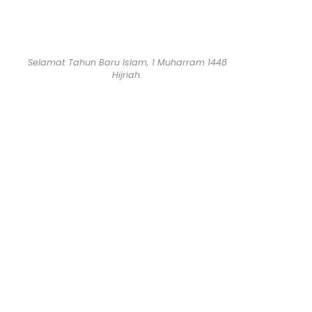
Selamat Tahun Baru Islam, 1 Muharram 1448
Hijriah.