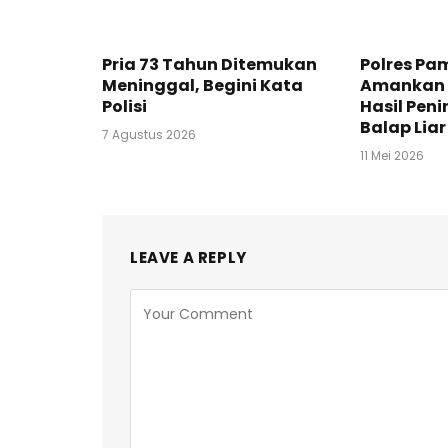
Pria 73 Tahun Ditemukan
Polres P
Meninggal, Begini Kata
Amankan 
Polisi
Hasil Pen
Balap Liar
7 Agustus 2026
11 Mei 2026
LEAVE A REPLY