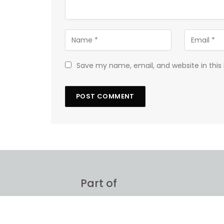
Save my name, email, and website in this
Part of