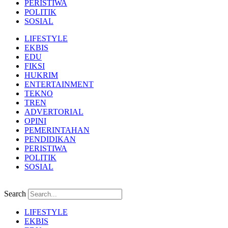
PERISTIWA
POLITIK
SOSIAL
LIFESTYLE
EKBIS
EDU
FIKSI
HUKRIM
ENTERTAINMENT
TEKNO
TREN
ADVERTORIAL
OPINI
PEMERINTAHAN
PENDIDIKAN
PERISTIWA
POLITIK
SOSIAL
Search
LIFESTYLE
EKBIS