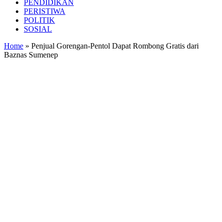
PENDIDIKAN
PERISTIWA
POLITIK
SOSIAL
Home
»
Penjual Gorengan-Pentol Dapat Rombong Gratis dari
Baznas Sumenep