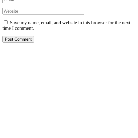
Save my name, email, and website in this browser for the next
time I comment.