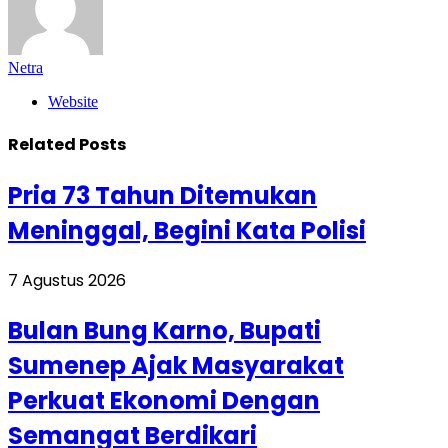
Netra
Website
Related
Posts
Pria 73 Tahun Ditemukan
Meninggal, Begini Kata Polisi
7 Agustus 2026
Bulan Bung Karno, Bupati
Sumenep Ajak Masyarakat
Perkuat Ekonomi Dengan
Semangat Berdikari