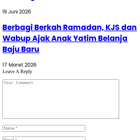
19 Juni 2026
Berbagi Berkah Ramadan, KJS dan
Wabup Ajak Anak Yatim Belanja
Baju Baru
17 Maret 2026
Leave A Reply