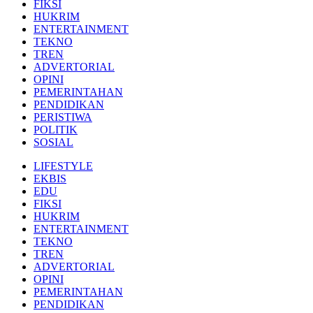
FIKSI
HUKRIM
ENTERTAINMENT
TEKNO
TREN
ADVERTORIAL
OPINI
PEMERINTAHAN
PENDIDIKAN
PERISTIWA
POLITIK
SOSIAL
LIFESTYLE
EKBIS
EDU
FIKSI
HUKRIM
ENTERTAINMENT
TEKNO
TREN
ADVERTORIAL
OPINI
PEMERINTAHAN
PENDIDIKAN