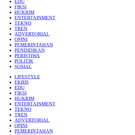
EDU
FIKSI
HUKRIM
ENTERTAINMENT
TEKNO
TREN
ADVERTORIAL
OPINI
PEMERINTAHAN
PENDIDIKAN
PERISTIWA
POLITIK
SOSIAL
LIFESTYLE
EKBIS
EDU
FIKSI
HUKRIM
ENTERTAINMENT
TEKNO
TREN
ADVERTORIAL
OPINI
PEMERINTAHAN