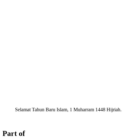
Selamat Tahun Baru Islam, 1 Muharram 1448 Hijriah.
Part of