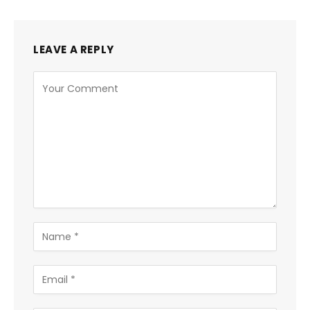
LEAVE A REPLY