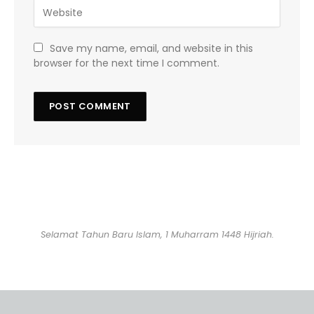
Save my name, email, and website in this
browser for the next time I comment.
Selamat Tahun Baru Islam, 1 Muharram 1448 Hijriah.