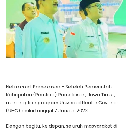
Netra.co.id, Pamekasan – Setelah Pemerintah
Kabupaten (Pemkab) Pamekasan, Jawa Timur,
menerapkan program Universal Health Coverge
(UHC) mulai tanggal 7 Januari 2023.
Dengan begitu, ke depan, seluruh masyarakat di