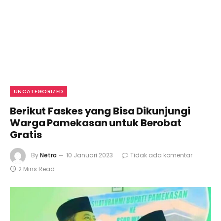
UNCATEGORIZED
Berikut Faskes yang Bisa Dikunjungi
Warga Pamekasan untuk Berobat
Gratis
By
Netra
10 Januari 2023
Tidak ada komentar
2 Mins Read