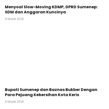
Menyoal Slow-Moving KDMP, DPRD Sumenep:
SDM dan Anggaran Kuncinya
9 Maret 2026
Bupati Sumenep dan Baznas Bukber Dengan
Para Pejuang Kebersihan Kota Keris
4 Maret 2026