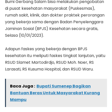
Bumi Gerbang Salam bisa melakukan pengobatan
di pusat kesehatan masyarakat (Puskesmas),
rumah sakit, klinik, dan dokter praktek perorangan
yang bekerja sama dengan Badan Penyelenggara
Jaminan Sosial (BPJS) Kesehatan secara gratis,
Selasa (10/01/2023).
Adapun faskes yang bekerja dengan BPJS
kesehatan itu meliputi faskes tingkat lanjutan, yaitu
RSUD Slamet Martodirdjo, RSUD Moh. Noer, RS
Larasati, RS Kusuma Hospital, dan RSUD Waru.
Baca Juga :
Bupati Sumenep Bagikan
Bantuan Beras Untuk Masyarakat Kurang
Mampu