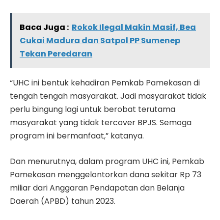
Baca Juga :
Rokok Ilegal Makin Masif, Bea
Cukai Madura dan Satpol PP Sumenep
Tekan Peredaran
“UHC ini bentuk kehadiran Pemkab Pamekasan di
tengah tengah masyarakat. Jadi masyarakat tidak
perlu bingung lagi untuk berobat terutama
masyarakat yang tidak tercover BPJS. Semoga
program ini bermanfaat,” katanya.
Dan menurutnya, dalam program UHC ini, Pemkab
Pamekasan menggelontorkan dana sekitar Rp 73
miliar dari Anggaran Pendapatan dan Belanja
Daerah (APBD) tahun 2023.