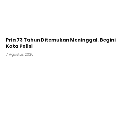
Pria 73 Tahun Ditemukan Meninggal, Begini
Kata Polisi
7 Agustus 2026