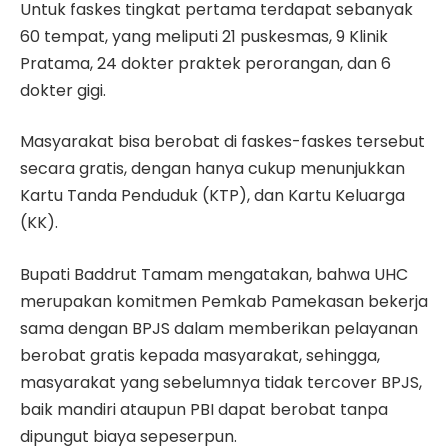
Untuk faskes tingkat pertama terdapat sebanyak
60 tempat, yang meliputi 21 puskesmas, 9 Klinik
Pratama, 24 dokter praktek perorangan, dan 6
dokter gigi.
Masyarakat bisa berobat di faskes-faskes tersebut
secara gratis, dengan hanya cukup menunjukkan
Kartu Tanda Penduduk (KTP), dan Kartu Keluarga
(KK).
Bupati Baddrut Tamam mengatakan, bahwa UHC
merupakan komitmen Pemkab Pamekasan bekerja
sama dengan BPJS dalam memberikan pelayanan
berobat gratis kepada masyarakat, sehingga,
masyarakat yang sebelumnya tidak tercover BPJS,
baik mandiri ataupun PBI dapat berobat tanpa
dipungut biaya sepeserpun.