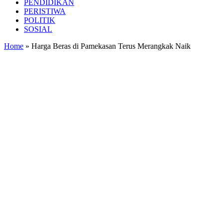
PENDIDIKAN
PERISTIWA
POLITIK
SOSIAL
Home
»
Harga Beras di Pamekasan Terus Merangkak Naik