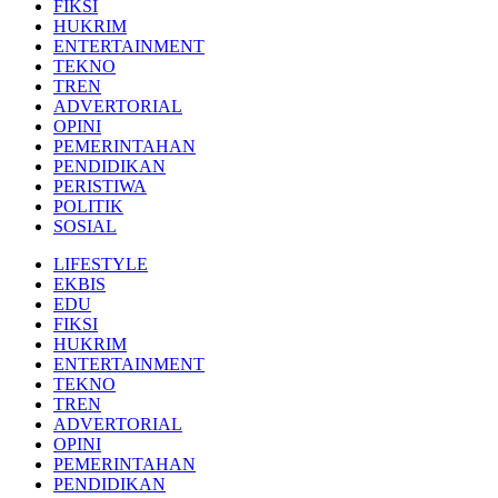
FIKSI
HUKRIM
ENTERTAINMENT
TEKNO
TREN
ADVERTORIAL
OPINI
PEMERINTAHAN
PENDIDIKAN
PERISTIWA
POLITIK
SOSIAL
LIFESTYLE
EKBIS
EDU
FIKSI
HUKRIM
ENTERTAINMENT
TEKNO
TREN
ADVERTORIAL
OPINI
PEMERINTAHAN
PENDIDIKAN