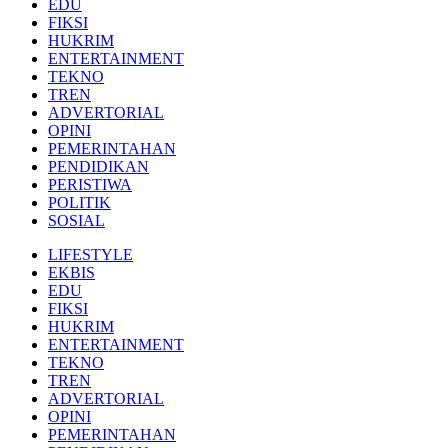
EDU
FIKSI
HUKRIM
ENTERTAINMENT
TEKNO
TREN
ADVERTORIAL
OPINI
PEMERINTAHAN
PENDIDIKAN
PERISTIWA
POLITIK
SOSIAL
LIFESTYLE
EKBIS
EDU
FIKSI
HUKRIM
ENTERTAINMENT
TEKNO
TREN
ADVERTORIAL
OPINI
PEMERINTAHAN