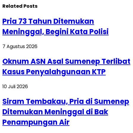
Related
Posts
Pria 73 Tahun Ditemukan
Meninggal, Begini Kata Polisi
7 Agustus 2026
Oknum ASN Asal Sumenep Terlibat
Kasus Penyalahgunaan KTP
10 Juli 2026
Siram Tembakau, Pria di Sumenep
Ditemukan Meninggal di Bak
Penampungan Air