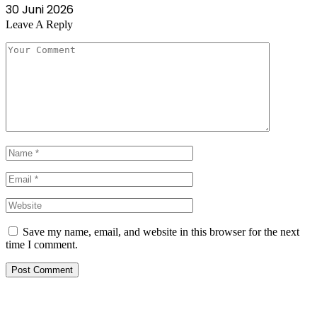
30 Juni 2026
Leave A Reply
Save my name, email, and website in this browser for the next
time I comment.