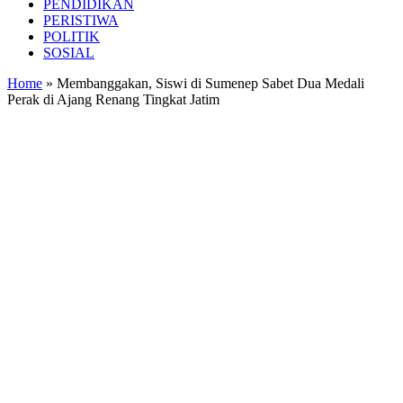
PENDIDIKAN
PERISTIWA
POLITIK
SOSIAL
Home
»
Membanggakan, Siswi di Sumenep Sabet Dua Medali
Perak di Ajang Renang Tingkat Jatim