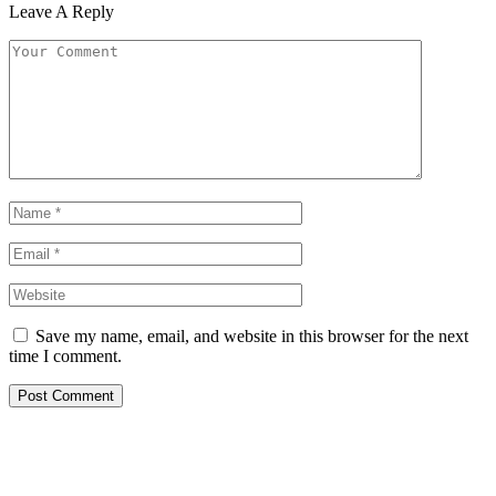
Leave A Reply
Save my name, email, and website in this browser for the next
time I comment.