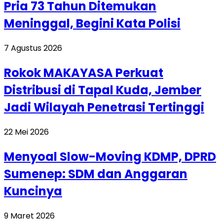
Pria 73 Tahun Ditemukan
Meninggal, Begini Kata Polisi
7 Agustus 2026
Rokok MAKAYASA Perkuat
Distribusi di Tapal Kuda, Jember
Jadi Wilayah Penetrasi Tertinggi
22 Mei 2026
Menyoal Slow-Moving KDMP, DPRD
Sumenep: SDM dan Anggaran
Kuncinya
9 Maret 2026