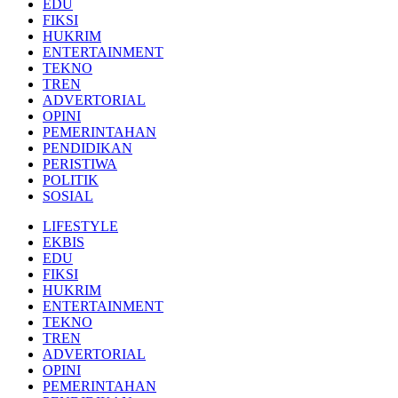
EDU
FIKSI
HUKRIM
ENTERTAINMENT
TEKNO
TREN
ADVERTORIAL
OPINI
PEMERINTAHAN
PENDIDIKAN
PERISTIWA
POLITIK
SOSIAL
LIFESTYLE
EKBIS
EDU
FIKSI
HUKRIM
ENTERTAINMENT
TEKNO
TREN
ADVERTORIAL
OPINI
PEMERINTAHAN