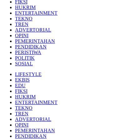
FIKSI
HUKRIM
ENTERTAINMENT
TEKNO
TREN
ADVERTORIAL
OPINI
PEMERINTAHAN
PENDIDIKAN
PERISTIWA
POLITIK
SOSIAL
LIFESTYLE
EKBIS
EDU
FIKSI
HUKRIM
ENTERTAINMENT
TEKNO
TREN
ADVERTORIAL
OPINI
PEMERINTAHAN
PENDIDIKAN