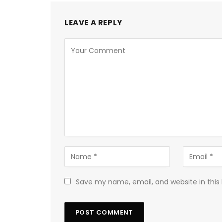
LEAVE A REPLY
Save my name, email, and website in this