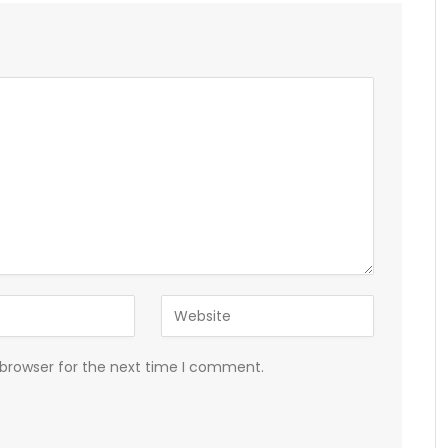
 browser for the next time I comment.