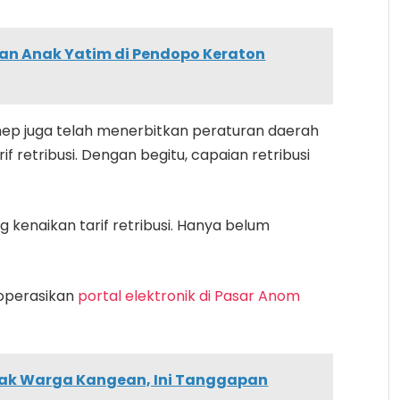
an Anak Yatim di Pendopo Keraton
 juga telah menerbitkan peraturan daerah
if retribusi. Dengan begitu, capaian retribusi
 kenaikan tarif retribusi. Hanya belum
goperasikan
portal elektronik di Pasar Anom
olak Warga Kangean, Ini Tanggapan