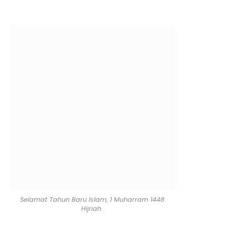
Selamat Tahun Baru Islam, 1 Muharram 1448
Hijriah.