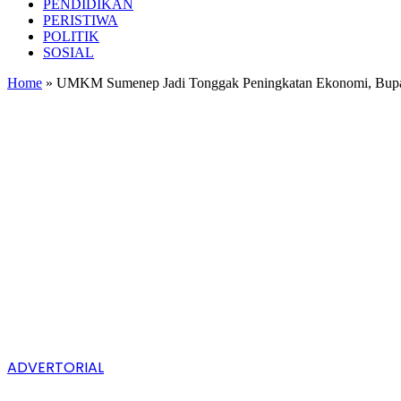
PENDIDIKAN
PERISTIWA
POLITIK
SOSIAL
Home
»
UMKM Sumenep Jadi Tonggak Peningkatan Ekonomi, Bupa
ADVERTORIAL