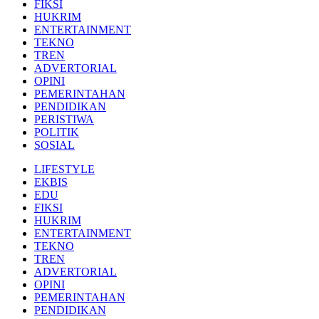
FIKSI
HUKRIM
ENTERTAINMENT
TEKNO
TREN
ADVERTORIAL
OPINI
PEMERINTAHAN
PENDIDIKAN
PERISTIWA
POLITIK
SOSIAL
LIFESTYLE
EKBIS
EDU
FIKSI
HUKRIM
ENTERTAINMENT
TEKNO
TREN
ADVERTORIAL
OPINI
PEMERINTAHAN
PENDIDIKAN