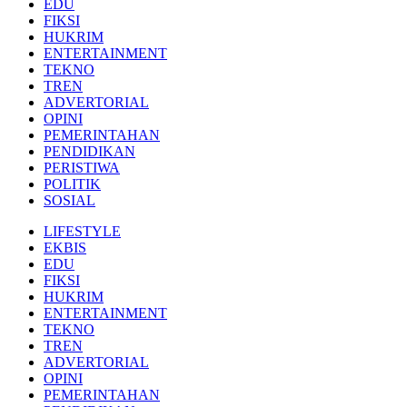
EDU
FIKSI
HUKRIM
ENTERTAINMENT
TEKNO
TREN
ADVERTORIAL
OPINI
PEMERINTAHAN
PENDIDIKAN
PERISTIWA
POLITIK
SOSIAL
LIFESTYLE
EKBIS
EDU
FIKSI
HUKRIM
ENTERTAINMENT
TEKNO
TREN
ADVERTORIAL
OPINI
PEMERINTAHAN