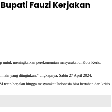
upati Fauzi Kerjakan
untuk meningkatkan perekonomian masyarakat di Kota Keris.
 lain yang diinginkan,” ungkapnya, Sabtu 27 April 2024.
tap berjalan hingga masyarakat Indonesia bisa bertahan dari krisis