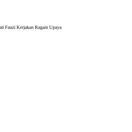
ti Fauzi Kerjakan Ragam Upaya