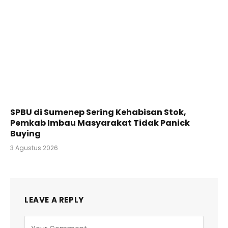
SPBU di Sumenep Sering Kehabisan Stok,
Pemkab Imbau Masyarakat Tidak Panick
Buying
3 Agustus 2026
LEAVE A REPLY