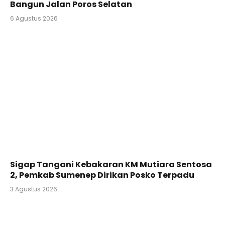
Bangun Jalan Poros Selatan
6 Agustus 2026
Sigap Tangani Kebakaran KM Mutiara Sentosa
2, Pemkab Sumenep Dirikan Posko Terpadu
3 Agustus 2026