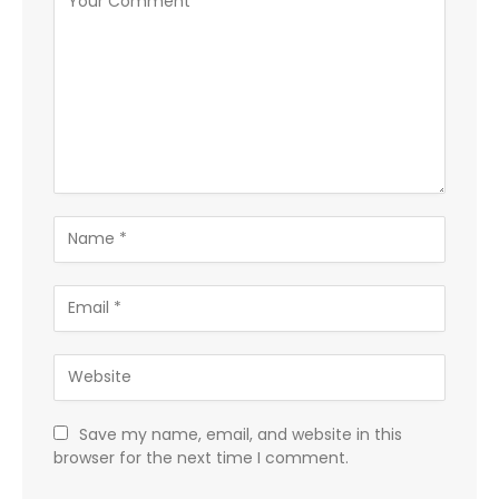
Save my name, email, and website in this
browser for the next time I comment.