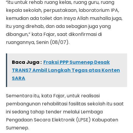
“itu untuk rehab ruang kelas, ruang guru, ruang
kepala sekolah, perpustakaan, laboratorium IPA,
kemudian ada toilet dan Insya Allah mushalla juga,
itu yang direhab, dan ada sebagian juga yang
dibangun,” kata Fajar, saat dikonfirmasi di
ruangannya, Senin (08/07).
Baca Juga :
Fraksi PPP Sumenep Desak
TRANS7 Ambil Langkah Tegas atas Konten
SARA
Sementara itu, kata Fajar, untuk realisasi
pembangunan rehabilitasi fasilitas sekolah itu saat
ini sedang tahap tender melalui Lembaga
Pengadaan Secara Elektronik (LPSE) Kabupaten
Sumenep.