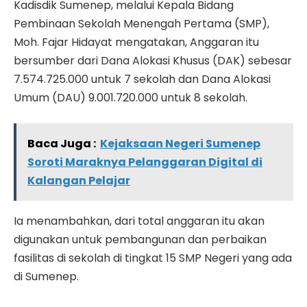
Kadisdik Sumenep, melalui Kepala Bidang
Pembinaan Sekolah Menengah Pertama (SMP),
Moh. Fajar Hidayat mengatakan, Anggaran itu
bersumber dari Dana Alokasi Khusus (DAK) sebesar
7.574.725.000 untuk 7 sekolah dan Dana Alokasi
Umum (DAU) 9.001.720.000 untuk 8 sekolah.
Baca Juga :
Kejaksaan Negeri Sumenep
Soroti Maraknya Pelanggaran Digital di
Kalangan Pelajar
Ia menambahkan, dari total anggaran itu akan
digunakan untuk pembangunan dan perbaikan
fasilitas di sekolah di tingkat 15 SMP Negeri yang ada
di Sumenep.