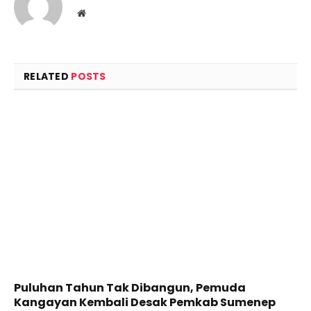
Website
RELATED
POSTS
Puluhan Tahun Tak Dibangun, Pemuda
Kangayan Kembali Desak Pemkab Sumenep