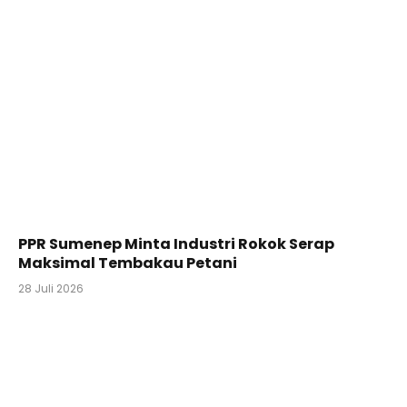
PPR Sumenep Minta Industri Rokok Serap
Maksimal Tembakau Petani
28 Juli 2026