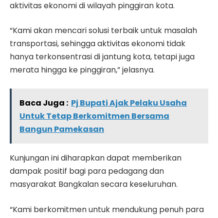
aktivitas ekonomi di wilayah pinggiran kota.
“Kami akan mencari solusi terbaik untuk masalah
transportasi, sehingga aktivitas ekonomi tidak
hanya terkonsentrasi di jantung kota, tetapi juga
merata hingga ke pinggiran,” jelasnya.
Baca Juga :
Pj Bupati Ajak Pelaku Usaha
Untuk Tetap Berkomitmen Bersama
Bangun Pamekasan
Kunjungan ini diharapkan dapat memberikan
dampak positif bagi para pedagang dan
masyarakat Bangkalan secara keseluruhan.
“Kami berkomitmen untuk mendukung penuh para