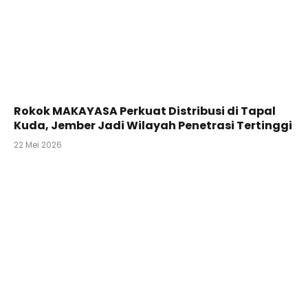
Rokok MAKAYASA Perkuat Distribusi di Tapal
Kuda, Jember Jadi Wilayah Penetrasi Tertinggi
22 Mei 2026