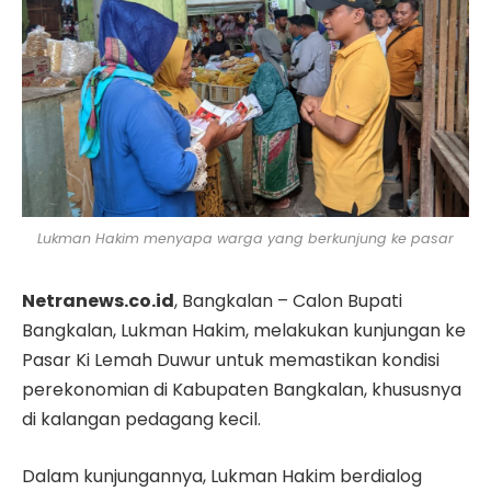
Lukman Hakim menyapa warga yang berkunjung ke pasar
Netranews.co.id
, Bangkalan – Calon Bupati
Bangkalan, Lukman Hakim, melakukan kunjungan ke
Pasar Ki Lemah Duwur untuk memastikan kondisi
perekonomian di Kabupaten Bangkalan, khususnya
di kalangan pedagang kecil.
Dalam kunjungannya, Lukman Hakim berdialog