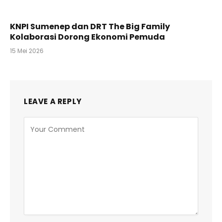
KNPI Sumenep dan DRT The Big Family
Kolaborasi Dorong Ekonomi Pemuda
15 Mei 2026
LEAVE A REPLY