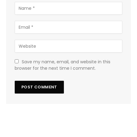
Save my name, email, and website in this
browser for the next time I comment.