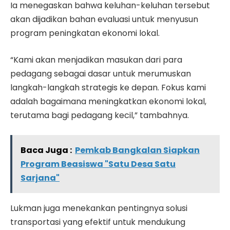
Ia menegaskan bahwa keluhan-keluhan tersebut
akan dijadikan bahan evaluasi untuk menyusun
program peningkatan ekonomi lokal.
“Kami akan menjadikan masukan dari para
pedagang sebagai dasar untuk merumuskan
langkah-langkah strategis ke depan. Fokus kami
adalah bagaimana meningkatkan ekonomi lokal,
terutama bagi pedagang kecil,” tambahnya.
Baca Juga :
Pemkab Bangkalan Siapkan
Program Beasiswa "Satu Desa Satu
Sarjana"
Lukman juga menekankan pentingnya solusi
transportasi yang efektif untuk mendukung