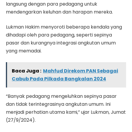
langsung dengan para pedagang untuk
mendengarkan keluhan dan harapan mereka.
Lukman Hakim menyoroti beberapa kendala yang
dihadapi oleh para pedagang, seperti sepinya
pasar dan kurangnya integrasi angkutan umum
yang memadai.
Baca Juga :
Mahfud Direkom PAN Sebagai
Cabub Pada Pilkada Bangkalan 2024
“Banyak pedagang mengeluhkan sepinya pasar
dan tidak terintegrasinya angkutan umum. Ini
menjadi perhatian utama kami,” ujar Lukman, Jumat
(27/9/2024).