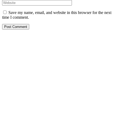
Save my name, email, and website in this browser for the next
time I comment.