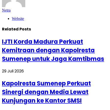
Netra
Website
Related
Posts
IJTI Korda Madura Perkuat
Kemitraan dengan Kapolresta
Sumenep untuk Jaga Kamtibmas
29 Juli 2026
Kapolresta Sumenep Perkuat
Sinergi dengan Media Lewat
Kunjungan ke Kantor SMSI