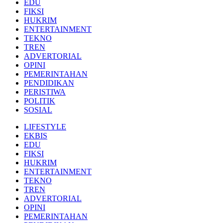
EDU
FIKSI
HUKRIM
ENTERTAINMENT
TEKNO
TREN
ADVERTORIAL
OPINI
PEMERINTAHAN
PENDIDIKAN
PERISTIWA
POLITIK
SOSIAL
LIFESTYLE
EKBIS
EDU
FIKSI
HUKRIM
ENTERTAINMENT
TEKNO
TREN
ADVERTORIAL
OPINI
PEMERINTAHAN