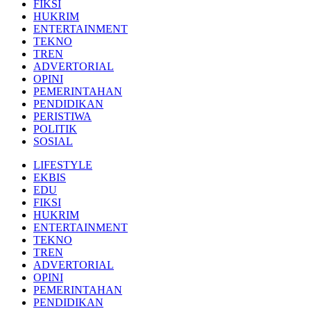
FIKSI
HUKRIM
ENTERTAINMENT
TEKNO
TREN
ADVERTORIAL
OPINI
PEMERINTAHAN
PENDIDIKAN
PERISTIWA
POLITIK
SOSIAL
LIFESTYLE
EKBIS
EDU
FIKSI
HUKRIM
ENTERTAINMENT
TEKNO
TREN
ADVERTORIAL
OPINI
PEMERINTAHAN
PENDIDIKAN