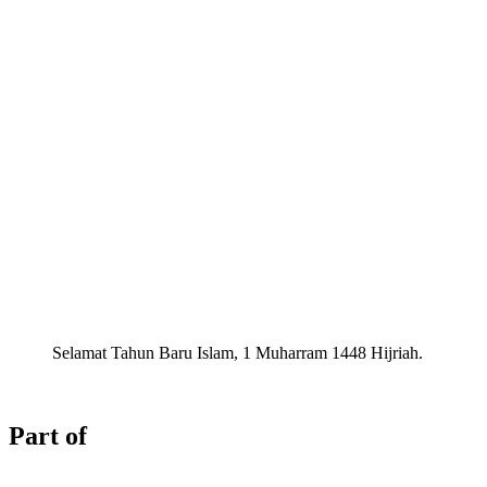
Selamat Tahun Baru Islam, 1 Muharram 1448 Hijriah.
Part of