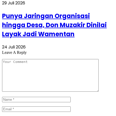
29 Juli 2026
Punya Jaringan Organisasi
hingga Desa, Don Muzakir Dinilai
Layak Jadi Wamentan
24 Juli 2026
Leave A Reply