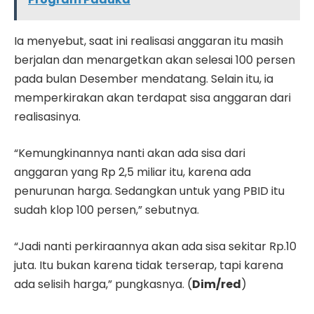
Ia menyebut, saat ini realisasi anggaran itu masih
berjalan dan menargetkan akan selesai 100 persen
pada bulan Desember mendatang. Selain itu, ia
memperkirakan akan terdapat sisa anggaran dari
realisasinya.
“Kemungkinannya nanti akan ada sisa dari
anggaran yang Rp 2,5 miliar itu, karena ada
penurunan harga. Sedangkan untuk yang PBID itu
sudah klop 100 persen,” sebutnya.
“Jadi nanti perkiraannya akan ada sisa sekitar Rp.10
juta. Itu bukan karena tidak terserap, tapi karena
ada selisih harga,” pungkasnya. (
Dim/red
)