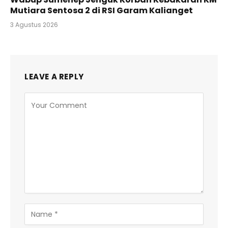
Mutiara Sentosa 2 di RSI Garam Kalianget
3 Agustus 2026
LEAVE A REPLY