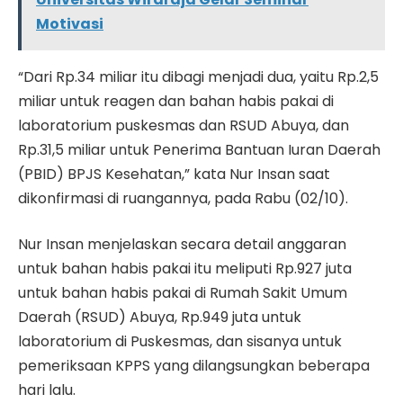
Motivasi
“Dari Rp.34 miliar itu dibagi menjadi dua, yaitu Rp.2,5
miliar untuk reagen dan bahan habis pakai di
laboratorium puskesmas dan RSUD Abuya, dan
Rp.31,5 miliar untuk Penerima Bantuan Iuran Daerah
(PBID) BPJS Kesehatan,” kata Nur Insan saat
dikonfirmasi di ruangannya, pada Rabu (02/10).
Nur Insan menjelaskan secara detail anggaran
untuk bahan habis pakai itu meliputi Rp.927 juta
untuk bahan habis pakai di Rumah Sakit Umum
Daerah (RSUD) Abuya, Rp.949 juta untuk
laboratorium di Puskesmas, dan sisanya untuk
pemeriksaan KPPS yang dilangsungkan beberapa
hari lalu.