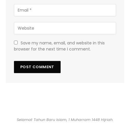
Save my name, email, and website in this
browser for the next time I comment.
Selamat Tahun Baru Islam, 1 Muharram 1448 Hijriah.