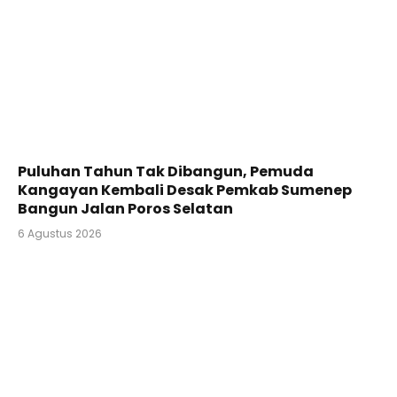
Puluhan Tahun Tak Dibangun, Pemuda
Kangayan Kembali Desak Pemkab Sumenep
Bangun Jalan Poros Selatan
6 Agustus 2026