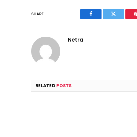
SHARE.
Facebook
Twitter
Netra
RELATED
POSTS