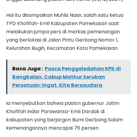
Hal itu disampaikan Muhlis Nasir, salah satu ketua
TPD Khofifah-Emil Kabupaten Pamekasan saat
melakukan jumpa pers di markas pemenangan
yang berlokasi di Jalan Pintu Gerbang Nomor 1,
Kelurahan Bugih, Kecamatan Kota Pamekasan.
Baca Juga :
Pasca Penggeledahan KPK di
Bangkalan, Cabup Mathur Serukan
Persatuan: Ingat, Kita Bersaudara
Ia menyebutkan bahwa paslon gubernur Jatim
Khofifah Indar Parawansa-Emil Dardak di
kabupaten yang berjargon Bumi Gerbang Salam
kemenangannya mencapai 76 persen.