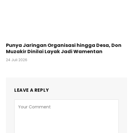
Punya Jaringan Organisasi hingga Desa, Don
Muzakir Dinilai Layak Jadi Wamentan
24 Juli 2026
LEAVE A REPLY