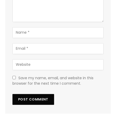
Save my name, email, and website in this
browser for the next time I comment.