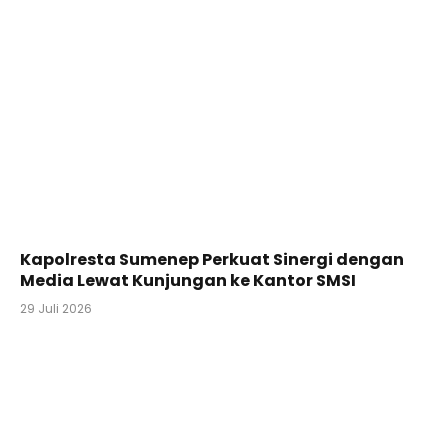
Kapolresta Sumenep Perkuat Sinergi dengan
Media Lewat Kunjungan ke Kantor SMSI
29 Juli 2026