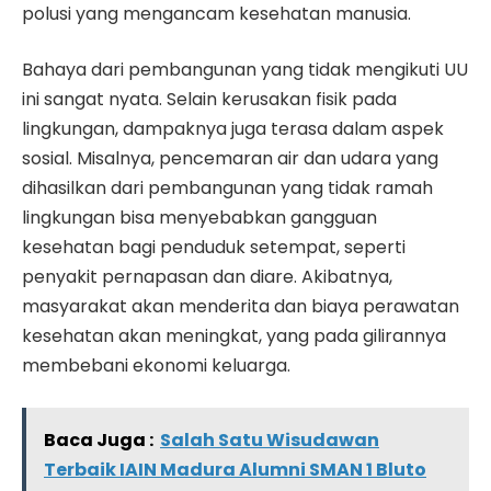
polusi yang mengancam kesehatan manusia.
Bahaya dari pembangunan yang tidak mengikuti UU
ini sangat nyata. Selain kerusakan fisik pada
lingkungan, dampaknya juga terasa dalam aspek
sosial. Misalnya, pencemaran air dan udara yang
dihasilkan dari pembangunan yang tidak ramah
lingkungan bisa menyebabkan gangguan
kesehatan bagi penduduk setempat, seperti
penyakit pernapasan dan diare. Akibatnya,
masyarakat akan menderita dan biaya perawatan
kesehatan akan meningkat, yang pada gilirannya
membebani ekonomi keluarga.
Baca Juga :
Salah Satu Wisudawan
Terbaik IAIN Madura Alumni SMAN 1 Bluto