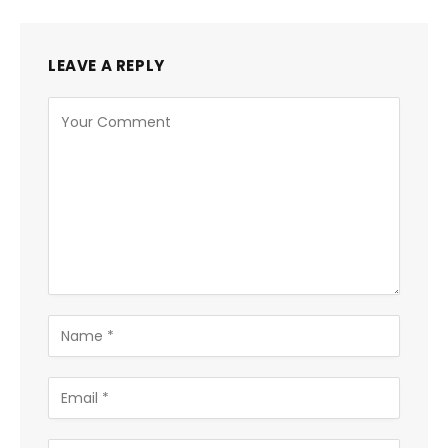
LEAVE A REPLY