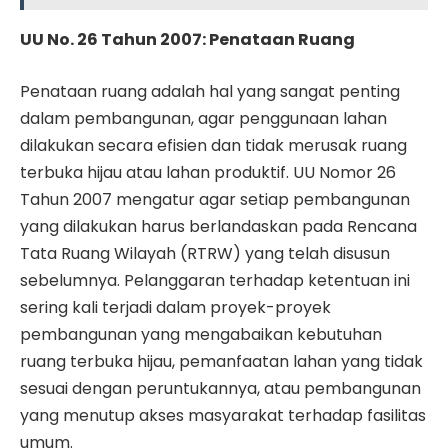
UU No. 26 Tahun 2007: Penataan Ruang
Penataan ruang adalah hal yang sangat penting
dalam pembangunan, agar penggunaan lahan
dilakukan secara efisien dan tidak merusak ruang
terbuka hijau atau lahan produktif. UU Nomor 26
Tahun 2007 mengatur agar setiap pembangunan
yang dilakukan harus berlandaskan pada Rencana
Tata Ruang Wilayah (RTRW) yang telah disusun
sebelumnya. Pelanggaran terhadap ketentuan ini
sering kali terjadi dalam proyek-proyek
pembangunan yang mengabaikan kebutuhan
ruang terbuka hijau, pemanfaatan lahan yang tidak
sesuai dengan peruntukannya, atau pembangunan
yang menutup akses masyarakat terhadap fasilitas
umum.