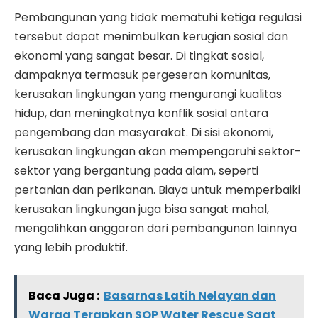
Pembangunan yang tidak mematuhi ketiga regulasi
tersebut dapat menimbulkan kerugian sosial dan
ekonomi yang sangat besar. Di tingkat sosial,
dampaknya termasuk pergeseran komunitas,
kerusakan lingkungan yang mengurangi kualitas
hidup, dan meningkatnya konflik sosial antara
pengembang dan masyarakat. Di sisi ekonomi,
kerusakan lingkungan akan mempengaruhi sektor-
sektor yang bergantung pada alam, seperti
pertanian dan perikanan. Biaya untuk memperbaiki
kerusakan lingkungan juga bisa sangat mahal,
mengalihkan anggaran dari pembangunan lainnya
yang lebih produktif.
Baca Juga :
Basarnas Latih Nelayan dan
Warga Terapkan SOP Water Rescue Saat