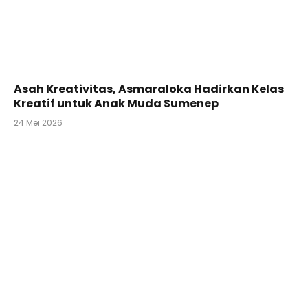
Asah Kreativitas, Asmaraloka Hadirkan Kelas
Kreatif untuk Anak Muda Sumenep
24 Mei 2026