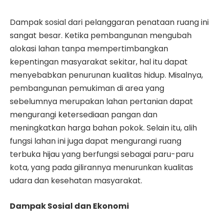
Dampak sosial dari pelanggaran penataan ruang ini
sangat besar. Ketika pembangunan mengubah
alokasi lahan tanpa mempertimbangkan
kepentingan masyarakat sekitar, hal itu dapat
menyebabkan penurunan kualitas hidup. Misalnya,
pembangunan pemukiman di area yang
sebelumnya merupakan lahan pertanian dapat
mengurangi ketersediaan pangan dan
meningkatkan harga bahan pokok. Selain itu, alih
fungsi lahan ini juga dapat mengurangi ruang
terbuka hijau yang berfungsi sebagai paru-paru
kota, yang pada gilirannya menurunkan kualitas
udara dan kesehatan masyarakat.
Dampak Sosial dan Ekonomi