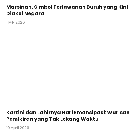
Marsinah, Simbol Perlawanan Buruh yang Kini
Diakui Negara
1 Mei 2026
Kartini dan Lahirnya Hari Emansipasi: Warisan
Pemikiran yang Tak Lekang Waktu
19 April 2026