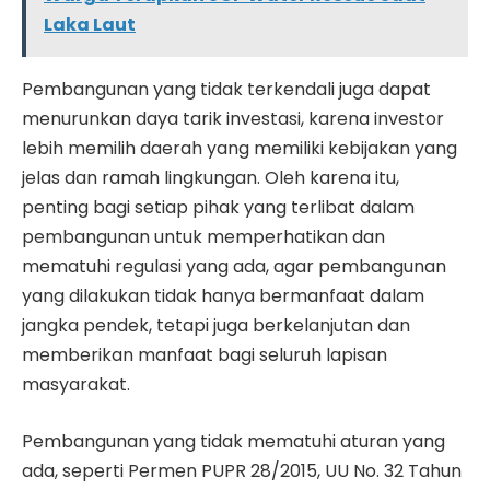
Laka Laut
Pembangunan yang tidak terkendali juga dapat
menurunkan daya tarik investasi, karena investor
lebih memilih daerah yang memiliki kebijakan yang
jelas dan ramah lingkungan. Oleh karena itu,
penting bagi setiap pihak yang terlibat dalam
pembangunan untuk memperhatikan dan
mematuhi regulasi yang ada, agar pembangunan
yang dilakukan tidak hanya bermanfaat dalam
jangka pendek, tetapi juga berkelanjutan dan
memberikan manfaat bagi seluruh lapisan
masyarakat.
Pembangunan yang tidak mematuhi aturan yang
ada, seperti Permen PUPR 28/2015, UU No. 32 Tahun