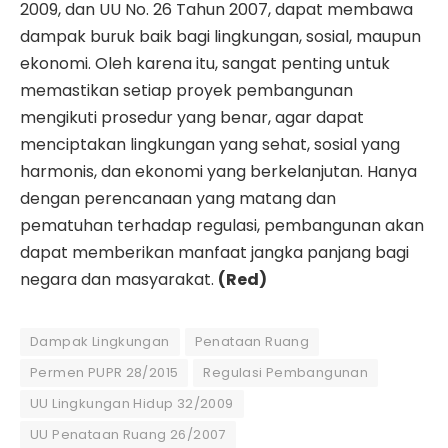
2009, dan UU No. 26 Tahun 2007, dapat membawa
dampak buruk baik bagi lingkungan, sosial, maupun
ekonomi. Oleh karena itu, sangat penting untuk
memastikan setiap proyek pembangunan
mengikuti prosedur yang benar, agar dapat
menciptakan lingkungan yang sehat, sosial yang
harmonis, dan ekonomi yang berkelanjutan. Hanya
dengan perencanaan yang matang dan
pematuhan terhadap regulasi, pembangunan akan
dapat memberikan manfaat jangka panjang bagi
negara dan masyarakat.
(Red)
Dampak Lingkungan
Penataan Ruang
Permen PUPR 28/2015
Regulasi Pembangunan
UU Lingkungan Hidup 32/2009
UU Penataan Ruang 26/2007