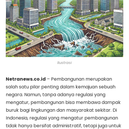
Ilustrasi
Netranews.co.id
– Pembangunan merupakan
salah satu pilar penting dalam kemajuan sebuah
negara. Namun, tanpa adanya regulasi yang
mengatur, pembangunan bisa membawa dampak
buruk bagi lingkungan dan masyarakat sekitar. Di
Indonesia, regulasi yang mengatur pembangunan
tidak hanya bersifat administratif, tetapi juga untuk