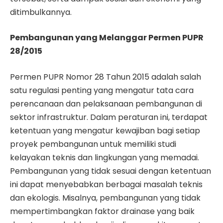
ditimbulkannya.
Pembangunan yang Melanggar Permen PUPR
28/2015
Permen PUPR Nomor 28 Tahun 2015 adalah salah
satu regulasi penting yang mengatur tata cara
perencanaan dan pelaksanaan pembangunan di
sektor infrastruktur. Dalam peraturan ini, terdapat
ketentuan yang mengatur kewajiban bagi setiap
proyek pembangunan untuk memiliki studi
kelayakan teknis dan lingkungan yang memadai.
Pembangunan yang tidak sesuai dengan ketentuan
ini dapat menyebabkan berbagai masalah teknis
dan ekologis. Misalnya, pembangunan yang tidak
mempertimbangkan faktor drainase yang baik