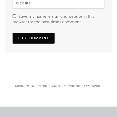
Save my name, email, and website in this
browser for the next time I comment.
Selamat Tahun Baru Islam, 1 Muharram 1448 Hijriah.