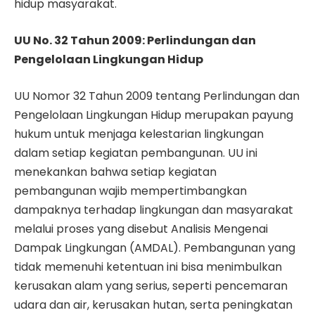
hidup masyarakat.
UU No. 32 Tahun 2009: Perlindungan dan
Pengelolaan Lingkungan Hidup
UU Nomor 32 Tahun 2009 tentang Perlindungan dan
Pengelolaan Lingkungan Hidup merupakan payung
hukum untuk menjaga kelestarian lingkungan
dalam setiap kegiatan pembangunan. UU ini
menekankan bahwa setiap kegiatan
pembangunan wajib mempertimbangkan
dampaknya terhadap lingkungan dan masyarakat
melalui proses yang disebut Analisis Mengenai
Dampak Lingkungan (AMDAL). Pembangunan yang
tidak memenuhi ketentuan ini bisa menimbulkan
kerusakan alam yang serius, seperti pencemaran
udara dan air, kerusakan hutan, serta peningkatan