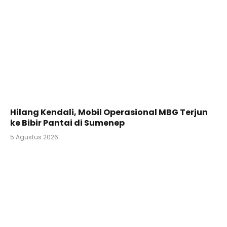
Hilang Kendali, Mobil Operasional MBG Terjun
ke Bibir Pantai di Sumenep
5 Agustus 2026