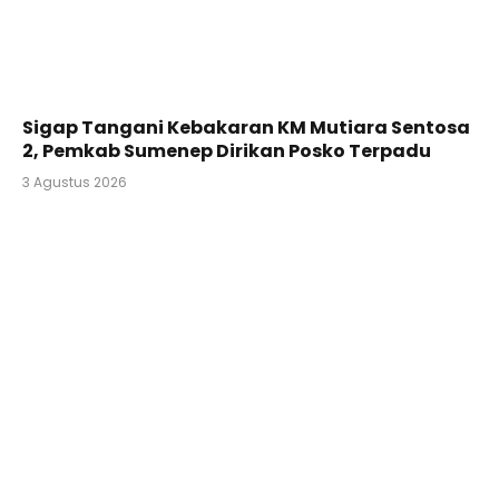
Sigap Tangani Kebakaran KM Mutiara Sentosa
2, Pemkab Sumenep Dirikan Posko Terpadu
3 Agustus 2026