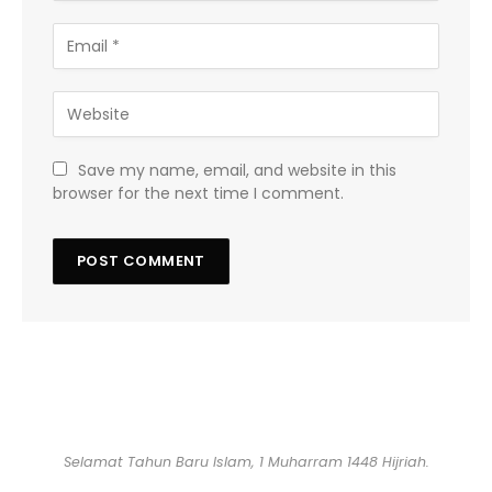
Save my name, email, and website in this
browser for the next time I comment.
Selamat Tahun Baru Islam, 1 Muharram 1448 Hijriah.