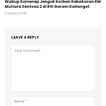
Wabup Sumenep Jenguk Korban Kebakaran KM
Mutiara Sentosa 2 di RSI Garam Kalianget
3 Agustus 2026
LEAVE A REPLY