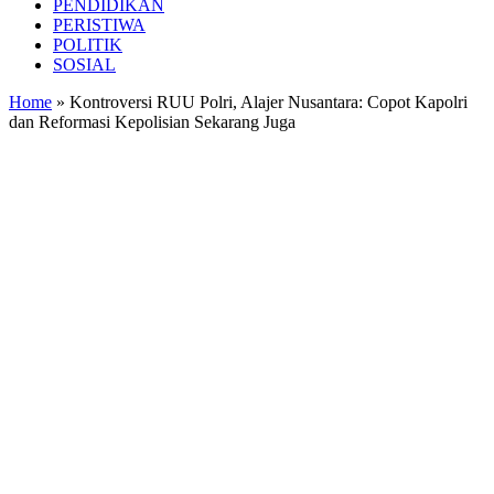
PENDIDIKAN
PERISTIWA
POLITIK
SOSIAL
Home
»
Kontroversi RUU Polri, Alajer Nusantara: Copot Kapolri
dan Reformasi Kepolisian Sekarang Juga