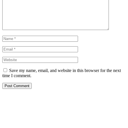
Save my name, email, and website in this browser for the next
time I comment.