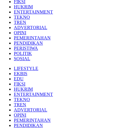
FIKSI
HUKRIM
ENTERTAINMENT
TEKNO
TREN
ADVERTORIAL
OPINI
PEMERINTAHAN
PENDIDIKAN
PERISTIWA
POLITIK
SOSIAL
LIFESTYLE
EKBIS
EDU
FIKSI
HUKRIM
ENTERTAINMENT
TEKNO
TREN
ADVERTORIAL
OPINI
PEMERINTAHAN
PENDIDIKAN