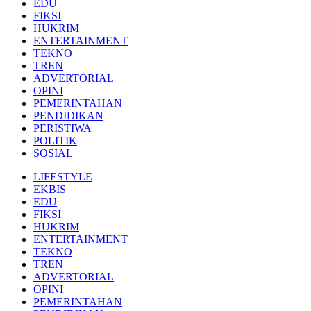
EDU
FIKSI
HUKRIM
ENTERTAINMENT
TEKNO
TREN
ADVERTORIAL
OPINI
PEMERINTAHAN
PENDIDIKAN
PERISTIWA
POLITIK
SOSIAL
LIFESTYLE
EKBIS
EDU
FIKSI
HUKRIM
ENTERTAINMENT
TEKNO
TREN
ADVERTORIAL
OPINI
PEMERINTAHAN