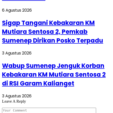
6 Agustus 2026
Sigap Tangani Kebakaran KM
Mutiara Sentosa 2, Pemkab
Sumenep Dirikan Posko Terpadu
3 Agustus 2026
Wabup Sumenep Jenguk Korban
Kebakaran KM Mutiara Sentosa 2
di RSI Garam Kalianget
3 Agustus 2026
Leave A Reply