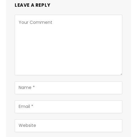
LEAVE A REPLY