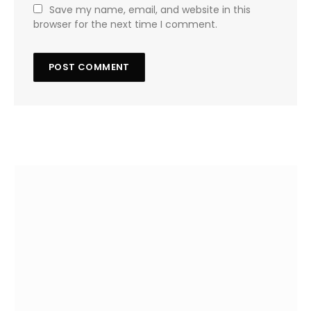
Save my name, email, and website in this
browser for the next time I comment.