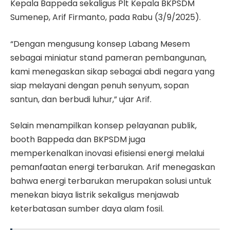
Kepala Bappeda sekaligus Plt Kepala BKPSDM
Sumenep, Arif Firmanto, pada Rabu (3/9/2025).
“Dengan mengusung konsep Labang Mesem
sebagai miniatur stand pameran pembangunan,
kami menegaskan sikap sebagai abdi negara yang
siap melayani dengan penuh senyum, sopan
santun, dan berbudi luhur,” ujar Arif.
Selain menampilkan konsep pelayanan publik,
booth Bappeda dan BKPSDM juga
memperkenalkan inovasi efisiensi energi melalui
pemanfaatan energi terbarukan. Arif menegaskan
bahwa energi terbarukan merupakan solusi untuk
menekan biaya listrik sekaligus menjawab
keterbatasan sumber daya alam fosil.