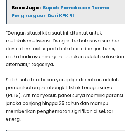
Baca Juga :
Bupati Pamekasan Terima
Penghargaan Dari KPK RI
“Dengan situasi kita saat ini, dituntut untuk
melakukan efisiensi. Dengan terbatasnya sumber
daya alam fosil seperti batu bara dan gas bumi,
maka hadirnya energi terbarukan adalah solusi dan
alternatif,” tegasnya.
Salah satu terobosan yang diperkenalkan adalah
pemanfaatan pembangkit listrik tenaga surya
(PLTS). Arif menyebut, panel surya memiliki garansi
jangka panjang hingga 25 tahun dan mampu
memberikan penghematan signifikan di sektor
energi.