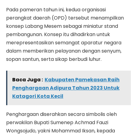
Pada pameran tahun ini, kedua organisasi
perangkat daerah (OPD) tersebut menampilkan
konsep Labang Mesem sebagai miniatur stand
pembangunan. Konsep itu dihadirkan untuk
merepresentasikan semangat aparatur negara
dalam memberikan pelayanan dengan senyum,
sopan santun, serta sikap berbudi luhur.
Baca Juga :
Kabupaten Pamekasan Raih
Penghargaan Adipura Tahun 2023 Untuk
Katagori Kota Kecil
Penghargaan diserahkan secara simbolis oleh
perwakilan Bupati Sumenep Achmad Fauzi
Wongsojudo, yakni Mohammad Iksan, kepada