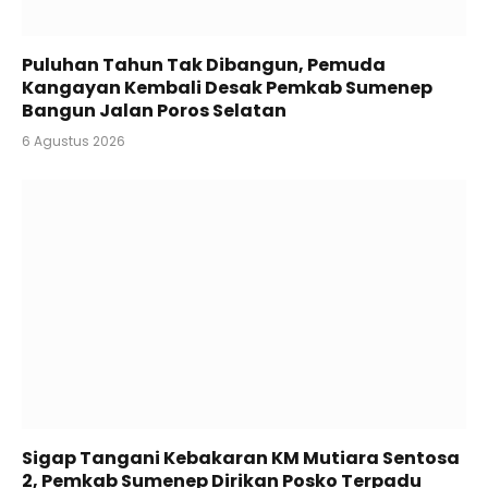
Puluhan Tahun Tak Dibangun, Pemuda
Kangayan Kembali Desak Pemkab Sumenep
Bangun Jalan Poros Selatan
6 Agustus 2026
Sigap Tangani Kebakaran KM Mutiara Sentosa
2, Pemkab Sumenep Dirikan Posko Terpadu