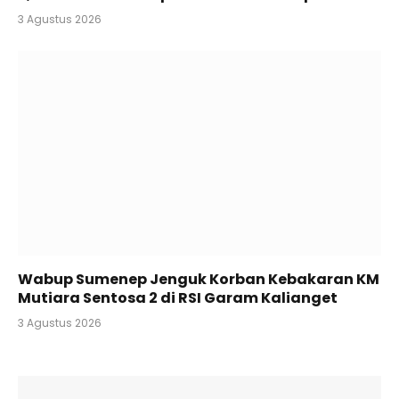
3 Agustus 2026
Wabup Sumenep Jenguk Korban Kebakaran KM
Mutiara Sentosa 2 di RSI Garam Kalianget
3 Agustus 2026