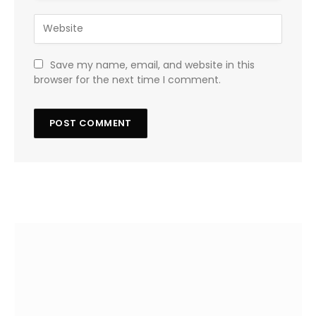
Save my name, email, and website in this
browser for the next time I comment.