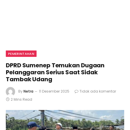
PEMERINTAHAN
DPRD Sumenep Temukan Dugaan
Pelanggaran Serius Saat Sidak
Tambak Udang
By
Netra
11 Desember 2025
Tidak ada komentar
2 Mins Read