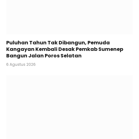
Puluhan Tahun Tak Dibangun, Pemuda
Kangayan Kembali Desak Pemkab Sumenep
Bangun Jalan Poros Selatan
6 Agustus 2026