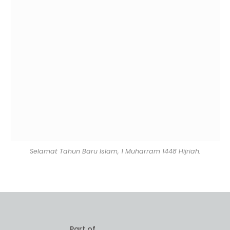
Selamat Tahun Baru Islam, 1 Muharram 1448 Hijriah.
Part of