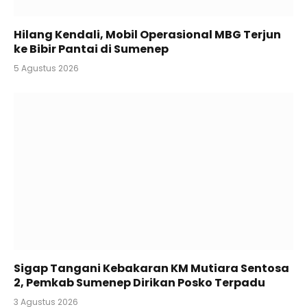
Hilang Kendali, Mobil Operasional MBG Terjun
ke Bibir Pantai di Sumenep
5 Agustus 2026
Sigap Tangani Kebakaran KM Mutiara Sentosa
2, Pemkab Sumenep Dirikan Posko Terpadu
3 Agustus 2026