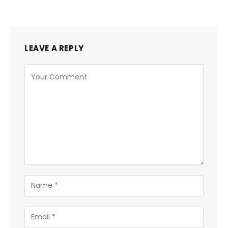
LEAVE A REPLY