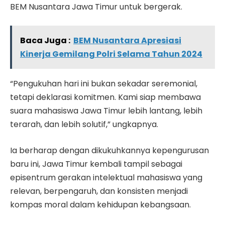
BEM Nusantara Jawa Timur untuk bergerak.
Baca Juga :
BEM Nusantara Apresiasi
Kinerja Gemilang Polri Selama Tahun 2024
“Pengukuhan hari ini bukan sekadar seremonial,
tetapi deklarasi komitmen. Kami siap membawa
suara mahasiswa Jawa Timur lebih lantang, lebih
terarah, dan lebih solutif,” ungkapnya.
Ia berharap dengan dikukuhkannya kepengurusan
baru ini, Jawa Timur kembali tampil sebagai
episentrum gerakan intelektual mahasiswa yang
relevan, berpengaruh, dan konsisten menjadi
kompas moral dalam kehidupan kebangsaan.