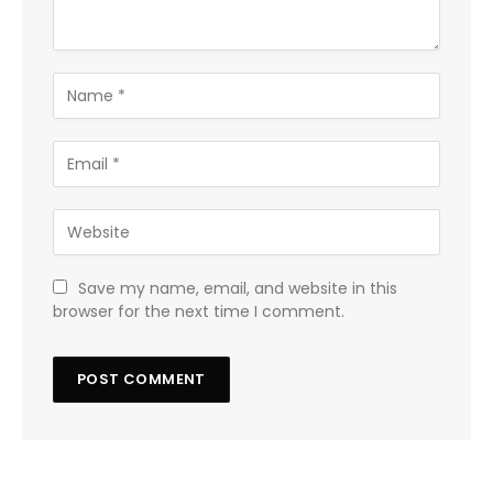
Save my name, email, and website in this
browser for the next time I comment.