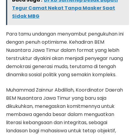
Tegur Camat Nekat Tanpa Masker Saat
Sidak MBG
Para tamu undangan menyambut pengukuhan ini
dengan penuh optimisme. Kehadiran BEM
Nusantara Jawa Timur dalam format yang lebih
terstruktur diyakini akan menjadi penyegar ruang
demokrasi generasi muda, terutama di tengah
dinamika sosial politik yang semakin kompleks.
Muhammad Zainnur Abdillah, Koordinator Daerah
BEM Nusantara Jawa Timur yang baru saja
dikukuhkan, menegaskan komitmennya untuk
membawa agenda besar dalam menguatkan
literasi kebangsaan dan integritas, sebagai
landasan bagi mahasiswa untuk tetap objektif,