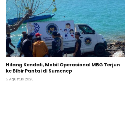
Hilang Kendali, Mobil Operasional MBG Terjun
ke Bibir Pantai di Sumenep
5 Agustus 2026