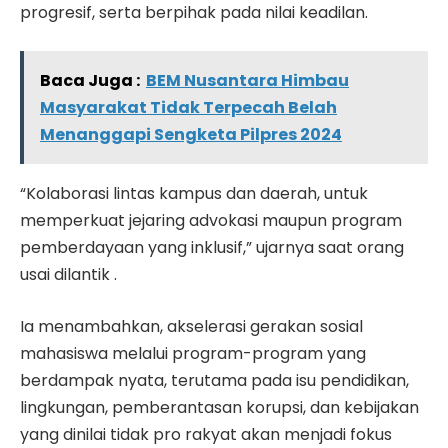
progresif, serta berpihak pada nilai keadilan.
Baca Juga :
BEM Nusantara Himbau
Masyarakat Tidak Terpecah Belah
Menanggapi Sengketa Pilpres 2024
“Kolaborasi lintas kampus dan daerah, untuk
memperkuat jejaring advokasi maupun program
pemberdayaan yang inklusif,” ujarnya saat orang
usai dilantik .
Ia menambahkan, akselerasi gerakan sosial
mahasiswa melalui program-program yang
berdampak nyata, terutama pada isu pendidikan,
lingkungan, pemberantasan korupsi, dan kebijakan
yang dinilai tidak pro rakyat akan menjadi fokus