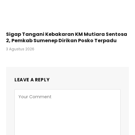
Sigap Tangani Kebakaran KM Mutiara Sentosa
2, Pemkab Sumenep Dirikan Posko Terpadu
3 Agustus 2026
LEAVE A REPLY