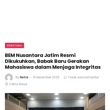
PERISTIWA
BEM Nusantara Jatim Resmi
Dikukuhkan, Babak Baru Gerakan
Mahasiswa dalam Menjaga Integritas
By
Netra
13 Desember 2025
Tidak ada komentar
2 Mins Read