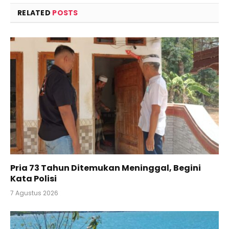
RELATED
POSTS
Pria 73 Tahun Ditemukan Meninggal, Begini
Kata Polisi
7 Agustus 2026