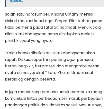
Salah satu narasumber, Khairul Umam, menilai
diskusi menjadi kunci agar Empat Pilar Kebangsaan
tidak berhenti pada tataran normatif. Menurut dia,
nilai-nilai kebangsaan harus dihidupkan melalui
praktik sosial yang nyata.
“Kalau hanya dihafalkan, nilai kebangsaan akan
rapuh. Diskusi seperti ini penting agar pemuda
berani berpikir, berproses, dan mengambil peran
nyata di masyarakat,” kata Khairul Umam saat
berdialog dengan peserta.
Ia juga mendorong pemuda untuk membuka ruang
komunikasi lintas perbedaan, termasuk perbedaan
pandangan politik dan identitas sosial. Menurutnya,