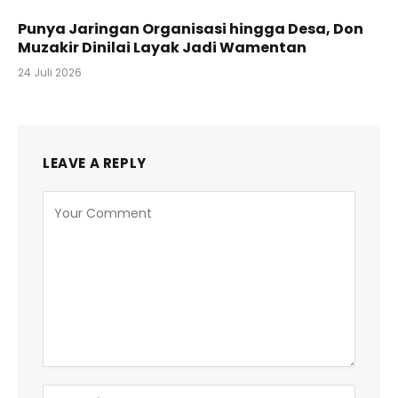
Punya Jaringan Organisasi hingga Desa, Don
Muzakir Dinilai Layak Jadi Wamentan
24 Juli 2026
LEAVE A REPLY