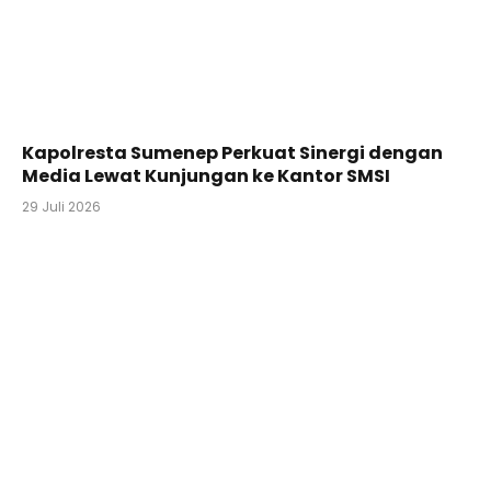
Kapolresta Sumenep Perkuat Sinergi dengan
Media Lewat Kunjungan ke Kantor SMSI
29 Juli 2026