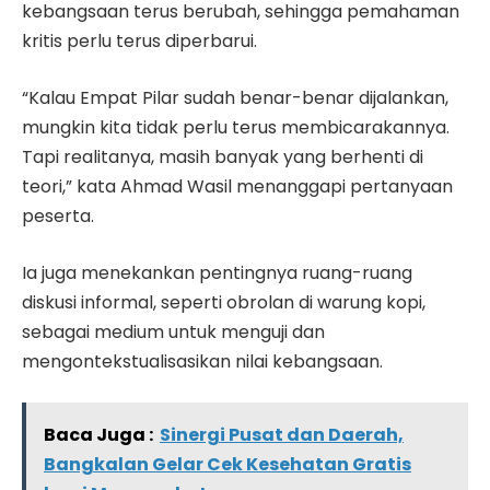
kebangsaan terus berubah, sehingga pemahaman
kritis perlu terus diperbarui.
“Kalau Empat Pilar sudah benar-benar dijalankan,
mungkin kita tidak perlu terus membicarakannya.
Tapi realitanya, masih banyak yang berhenti di
teori,” kata Ahmad Wasil menanggapi pertanyaan
peserta.
Ia juga menekankan pentingnya ruang-ruang
diskusi informal, seperti obrolan di warung kopi,
sebagai medium untuk menguji dan
mengontekstualisasikan nilai kebangsaan.
Baca Juga :
Sinergi Pusat dan Daerah,
Bangkalan Gelar Cek Kesehatan Gratis