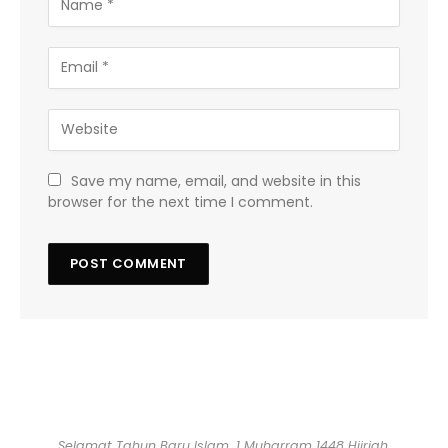
Save my name, email, and website in this
browser for the next time I comment.
Selamat Tahun Baru Islam, 1 Muharram 1448 Hijriah.