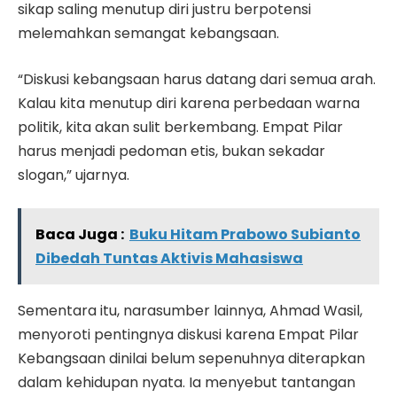
sikap saling menutup diri justru berpotensi
melemahkan semangat kebangsaan.
“Diskusi kebangsaan harus datang dari semua arah.
Kalau kita menutup diri karena perbedaan warna
politik, kita akan sulit berkembang. Empat Pilar
harus menjadi pedoman etis, bukan sekadar
slogan,” ujarnya.
Baca Juga :
Buku Hitam Prabowo Subianto
Dibedah Tuntas Aktivis Mahasiswa
Sementara itu, narasumber lainnya, Ahmad Wasil,
menyoroti pentingnya diskusi karena Empat Pilar
Kebangsaan dinilai belum sepenuhnya diterapkan
dalam kehidupan nyata. Ia menyebut tantangan