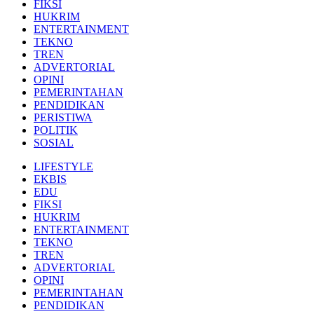
FIKSI
HUKRIM
ENTERTAINMENT
TEKNO
TREN
ADVERTORIAL
OPINI
PEMERINTAHAN
PENDIDIKAN
PERISTIWA
POLITIK
SOSIAL
LIFESTYLE
EKBIS
EDU
FIKSI
HUKRIM
ENTERTAINMENT
TEKNO
TREN
ADVERTORIAL
OPINI
PEMERINTAHAN
PENDIDIKAN