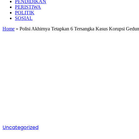
PENDIDIKAN
PERISTIWA
POLITIK
SOSIAL
Home
»
Polisi Akhirnya Tetapkan 6 Tersangka Kasus Korupsi Gedu
Uncategorized