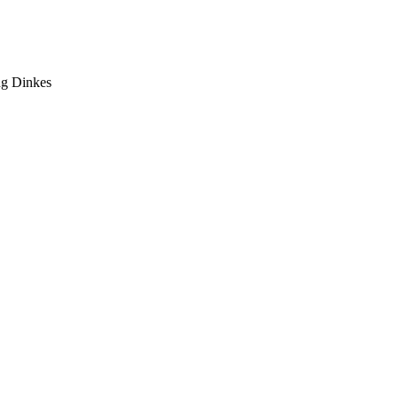
ng Dinkes