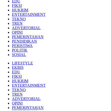
EDU
FIKSI
HUKRIM
ENTERTAINMENT
TEKNO
TREN
ADVERTORIAL
OPINI
PEMERINTAHAN
PENDIDIKAN
PERISTIWA
POLITIK
SOSIAL
LIFESTYLE
EKBIS
EDU
FIKSI
HUKRIM
ENTERTAINMENT
TEKNO
TREN
ADVERTORIAL
OPINI
PEMERINTAHAN