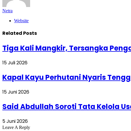
Netra
Website
Related
Posts
Tiga Kali Mangkir, Tersangka Pen
15 Juli 2026
Kapal Kayu Perhutani Nyaris Tengg
15 Juni 2026
Said Abdullah Soroti Tata Kelola 
5 Juni 2026
Leave A Reply