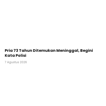
Pria 73 Tahun Ditemukan Meninggal, Begini
Kata Polisi
7 Agustus 2026