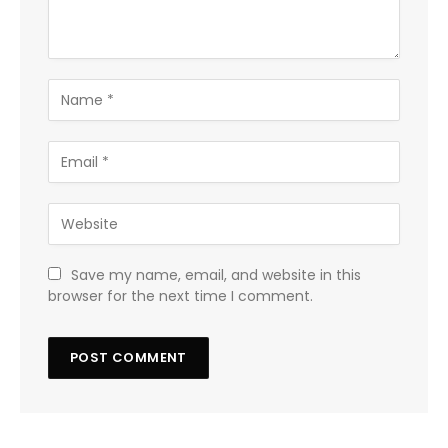
Save my name, email, and website in this
browser for the next time I comment.