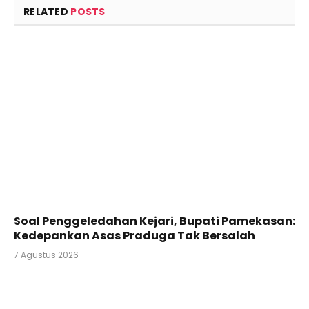
RELATED
POSTS
Soal Penggeledahan Kejari, Bupati Pamekasan:
Kedepankan Asas Praduga Tak Bersalah
7 Agustus 2026