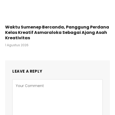
Waktu Sumenep Bercanda, Panggung Perdana
Kelas Kreatif Asmaraloka Sebagai Ajang Asah
Kreativitas
1 Agustus 2026
LEAVE A REPLY