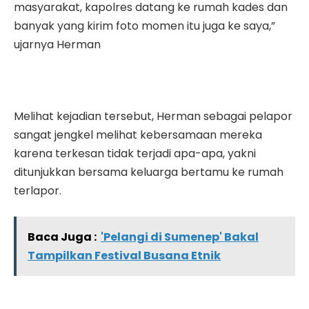
masyarakat, kapolres datang ke rumah kades dan
banyak yang kirim foto momen itu juga ke saya,”
ujarnya Herman
Melihat kejadian tersebut, Herman sebagai pelapor
sangat jengkel melihat kebersamaan mereka
karena terkesan tidak terjadi apa-apa, yakni
ditunjukkan bersama keluarga bertamu ke rumah
terlapor.
Baca Juga :
'Pelangi di Sumenep' Bakal
Tampilkan Festival Busana Etnik