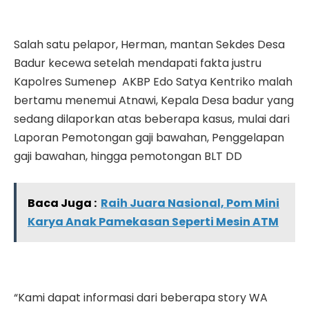
Salah satu pelapor, Herman, mantan Sekdes Desa
Badur kecewa setelah mendapati fakta justru
Kapolres Sumenep AKBP Edo Satya Kentriko malah
bertamu menemui Atnawi, Kepala Desa badur yang
sedang dilaporkan atas beberapa kasus, mulai dari
Laporan Pemotongan gaji bawahan, Penggelapan
gaji bawahan, hingga pemotongan BLT DD
Baca Juga :
Raih Juara Nasional, Pom Mini
Karya Anak Pamekasan Seperti Mesin ATM
“Kami dapat informasi dari beberapa story WA