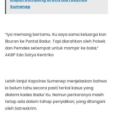
Sumenep
“Iya memang bertamu. Itu saya sama keluarga kan
liburan ke Pantai Badur. Tapi diarahkan oleh Polsek
dan Pemdes setempat untuk mampir ke balai,”
AKBP Edo Satya Kentriko
Lebih lanjut Kapolres Sumenep menjelaskan bahwa
ia belum tahu secara pasti terkai kasus yang
dialami kades Badur itu. Namun perkaranya masih
tetap ada dalam tahap penyidikan, yang ditangani
oleh Satreskrim.