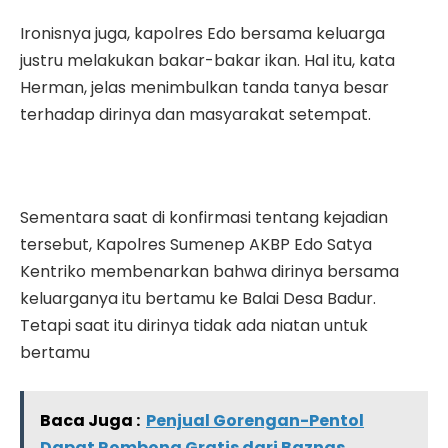
Ironisnya juga, kapolres Edo bersama keluarga
justru melakukan bakar-bakar ikan. Hal itu, kata
Herman, jelas menimbulkan tanda tanya besar
terhadap dirinya dan masyarakat setempat.
Sementara saat di konfirmasi tentang kejadian
tersebut, Kapolres Sumenep AKBP Edo Satya
Kentriko membenarkan bahwa dirinya bersama
keluarganya itu bertamu ke Balai Desa Badur.
Tetapi saat itu dirinya tidak ada niatan untuk
bertamu
Baca Juga :
Penjual Gorengan-Pentol
Dapat Rombong Gratis dari Baznas