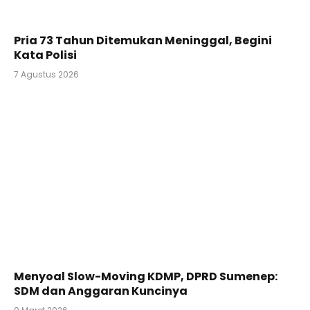
Pria 73 Tahun Ditemukan Meninggal, Begini
Kata Polisi
7 Agustus 2026
Menyoal Slow-Moving KDMP, DPRD Sumenep:
SDM dan Anggaran Kuncinya