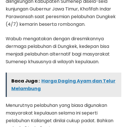
dilingkungan Kabupaten Sumenep disela-sela
kunjungan Gubernur Jawa Timur, Khofifah Indar
Parawansah saat peresmian pelabuhan Dungkek
(4/7) kemarin beserta rombongan.
Wabub mengatakan dengan diresmikannya
dermaga pelabuhan di Dungkek, kedepan bisa
menjadi pelabuhan alternatif bagi masyarakat
Sumenep khususnya di wilayah kepulauan.
Baca Juga :
Harga Daging Ayam dan Telur
Melambung
Menurutnya pelabuhan yang biasa digunakan
masyarakat kepulauan selama ini seperti
pelabuhan Kalianget dinilai cukup padat. Bahkan