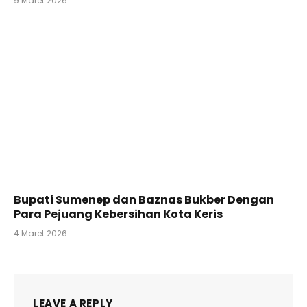
9 Maret 2026
Bupati Sumenep dan Baznas Bukber Dengan
Para Pejuang Kebersihan Kota Keris
4 Maret 2026
LEAVE A REPLY