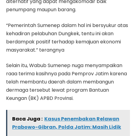
alternatif yang dapat mengakomodir baik
penumpang maupun barang.
“Pemerintah Sumenep dalam hal ini bersyukur atas
kehadiran pelabuhan Dungkek, tentu ini akan
berdampak positif terhadap kemajuan ekonomi
masyarakat.” terangnya
Selain itu, Wabub Sumenep nuga menyampaikan
raaa terima kasihnya pada Pemprov Jatim karena
telah membantu daerah dalam membangun
dermaga tersebut lewat program Bantuan
Keungan (BK) APBD Provinsi.
Baca Juga :
Kasus Penembakan Relawan
Prabowo-Gibran, Polda Jatim: Masih Lidik