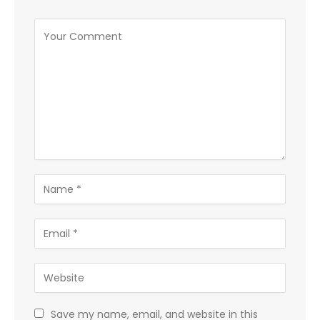
Save my name, email, and website in this