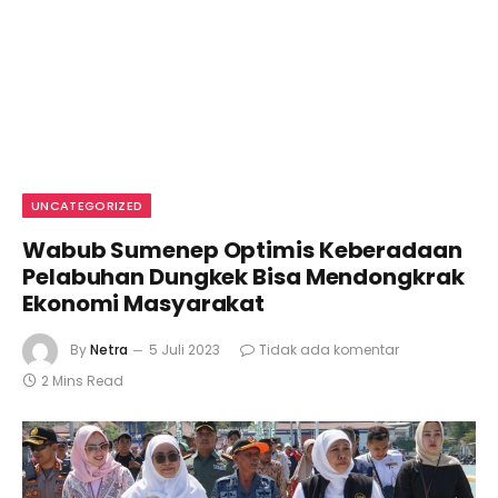
UNCATEGORIZED
Wabub Sumenep Optimis Keberadaan
Pelabuhan Dungkek Bisa Mendongkrak
Ekonomi Masyarakat
By
Netra
5 Juli 2023
Tidak ada komentar
2 Mins Read