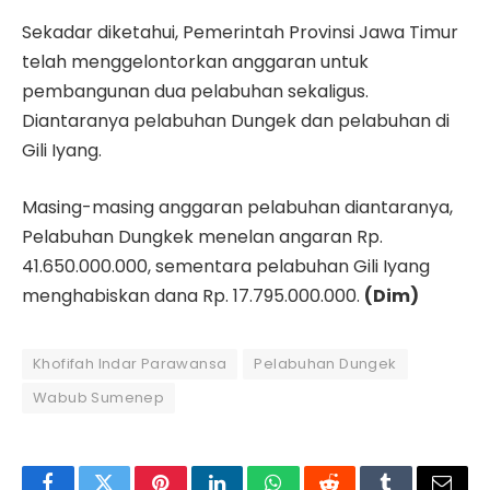
Sekadar diketahui, Pemerintah Provinsi Jawa Timur
telah menggelontorkan anggaran untuk
pembangunan dua pelabuhan sekaligus.
Diantaranya pelabuhan Dungek dan pelabuhan di
Gili Iyang.
Masing-masing anggaran pelabuhan diantaranya,
Pelabuhan Dungkek menelan angaran Rp.
41.650.000.000, sementara pelabuhan Gili Iyang
menghabiskan dana Rp. 17.795.000.000.
(Dim)
Khofifah Indar Parawansa
Pelabuhan Dungek
Wabub Sumenep