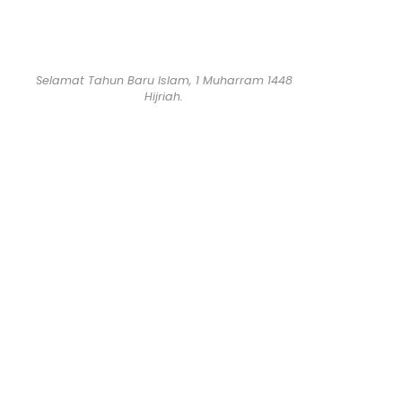
Selamat Tahun Baru Islam, 1 Muharram 1448
Hijriah.