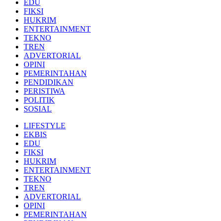
EDU
FIKSI
HUKRIM
ENTERTAINMENT
TEKNO
TREN
ADVERTORIAL
OPINI
PEMERINTAHAN
PENDIDIKAN
PERISTIWA
POLITIK
SOSIAL
LIFESTYLE
EKBIS
EDU
FIKSI
HUKRIM
ENTERTAINMENT
TEKNO
TREN
ADVERTORIAL
OPINI
PEMERINTAHAN