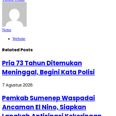
Netra
Website
Related
Posts
Pria 73 Tahun Ditemukan
Meninggal, Begini Kata Polisi
7 Agustus 2026
Pemkab Sumenep Waspadai
Ancaman El Nino, Siapkan