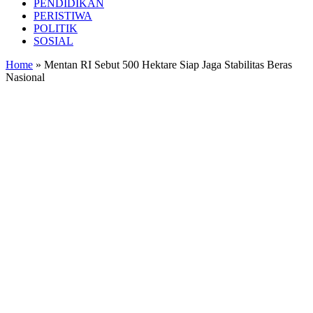
PENDIDIKAN
PERISTIWA
POLITIK
SOSIAL
Home
»
Mentan RI Sebut 500 Hektare Siap Jaga Stabilitas Beras
Nasional