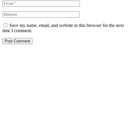
Save my name, email, and website in this browser for the next
time I comment.