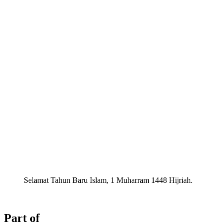
Selamat Tahun Baru Islam, 1 Muharram 1448 Hijriah.
Part of