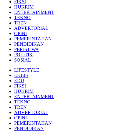
FIKSI
HUKRIM
ENTERTAINMENT
TEKNO
TREN
ADVERTORIAL
OPINI
PEMERINTAHAN
PENDIDIKAN
PERISTIWA
POLITIK
SOSIAL
LIFESTYLE
EKBIS
EDU
FIKSI
HUKRIM
ENTERTAINMENT
TEKNO
TREN
ADVERTORIAL
OPINI
PEMERINTAHAN
PENDIDIKAN