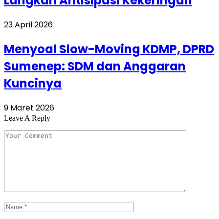
Langkah Antisipasi Kekeringan
23 April 2026
Menyoal Slow-Moving KDMP, DPRD
Sumenep: SDM dan Anggaran
Kuncinya
9 Maret 2026
Leave A Reply