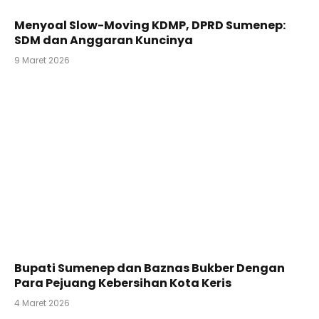
Menyoal Slow-Moving KDMP, DPRD Sumenep:
SDM dan Anggaran Kuncinya
9 Maret 2026
Bupati Sumenep dan Baznas Bukber Dengan
Para Pejuang Kebersihan Kota Keris
4 Maret 2026