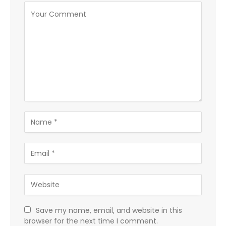
Save my name, email, and website in this
browser for the next time I comment.