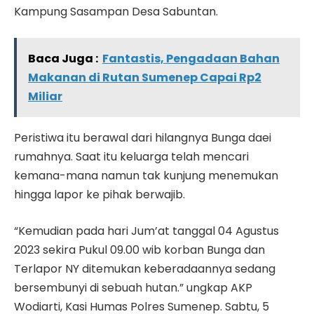
Kampung Sasampan Desa Sabuntan.
Baca Juga :
Fantastis, Pengadaan Bahan
Makanan di Rutan Sumenep Capai Rp2
Miliar
Peristiwa itu berawal dari hilangnya Bunga daei
rumahnya. Saat itu keluarga telah mencari
kemana-mana namun tak kunjung menemukan
hingga lapor ke pihak berwajib.
“Kemudian pada hari Jum’at tanggal 04 Agustus
2023 sekira Pukul 09.00 wib korban Bunga dan
Terlapor NY ditemukan keberadaannya sedang
bersembunyi di sebuah hutan.” ungkap AKP
Wodiarti, Kasi Humas Polres Sumenep. Sabtu, 5