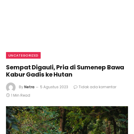
UNCATEGORIZED
Sempat Digauli, Pria di Sumenep Bawa
Kabur Gadis ke Hutan
By
Netra
5 Agustus 2023
Tidak ada komentar
1 Min Read