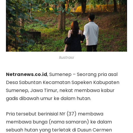
Ilustrasi
Netranews.co.id
, Sumenep – Seorang pria asal
Desa Sabuntan Kecamatan Sapeken Kabupaten
Sumenep, Jawa Timur, nekat membawa kabur
gadis dibawah umur ke dalam hutan.
Pria tersebut berinisial NY (37) membawa
membawa bunga (nama samaran) ke dalam
sebuah hutan yang terletak di Dusun Cermen