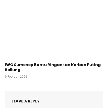
IWO Sumenep Bantu Ringankan Korban Puting
Beliung
9 Februari 2026
LEAVE A REPLY