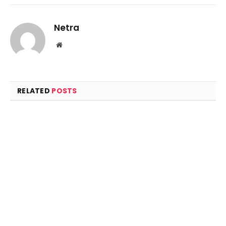
Netra
Website
RELATED
POSTS