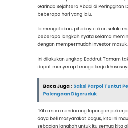
Garindo Sejahtera Abadi di Peringgit
beberapa hari yang lalu.
Ia mengatakan, pihaknya akan selalu 
beberapa langkah nyata selama memim
dengan mempermudah investor masuk.
Ini dilakukan ungkap Baddrut Tamam tak
dapat menyerap tenaga kerja khususny
Baca Juga :
Saksi Parpol Tuntut 
Palengaan Digeruduk
“Kita mau mendorong lapangan pekerja
daya beli masyarakat bagus, kita ini 
sebagian langkah untuk itu semua kita