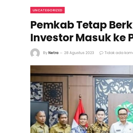
UNCATEGORIZED
Pemkab Tetap Ber
Investor Masuk ke
By
Netra
28 Agustus 2023
Tidak ada kom