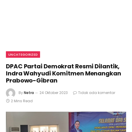
UNCATEGORIZED
DPAC Partai Demokrat Resmi Dilantik,
Indra Wahyudi Komitmen Menangkan
Prabowo-Gibran
By
Netra
24 Oktober 2023
Tidak ada komentar
2 Mins Read