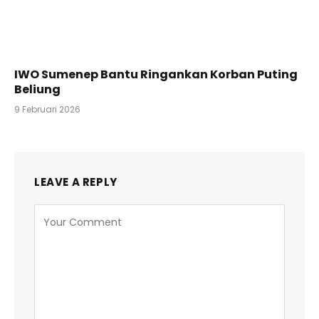
IWO Sumenep Bantu Ringankan Korban Puting
Beliung
9 Februari 2026
LEAVE A REPLY