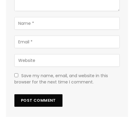
Save my name, email, and website in this
browser for the next time I comment.