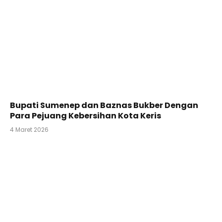
Bupati Sumenep dan Baznas Bukber Dengan
Para Pejuang Kebersihan Kota Keris
4 Maret 2026