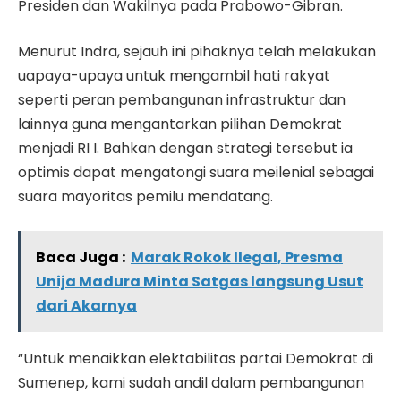
Presiden dan Wakilnya pada Prabowo-Gibran.
Menurut Indra, sejauh ini pihaknya telah melakukan
uapaya-upaya untuk mengambil hati rakyat
seperti peran pembangunan infrastruktur dan
lainnya guna mengantarkan pilihan Demokrat
menjadi RI I. Bahkan dengan strategi tersebut ia
optimis dapat mengatongi suara meilenial sebagai
suara mayoritas pemilu mendatang.
Baca Juga :
Marak Rokok Ilegal, Presma
Unija Madura Minta Satgas langsung Usut
dari Akarnya
“Untuk menaikkan elektabilitas partai Demokrat di
Sumenep, kami sudah andil dalam pembangunan