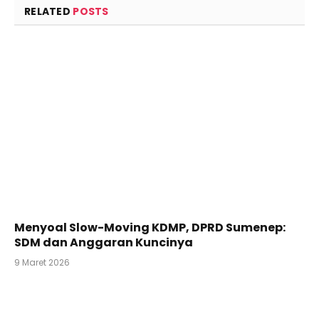
RELATED
POSTS
Menyoal Slow-Moving KDMP, DPRD Sumenep:
SDM dan Anggaran Kuncinya
9 Maret 2026