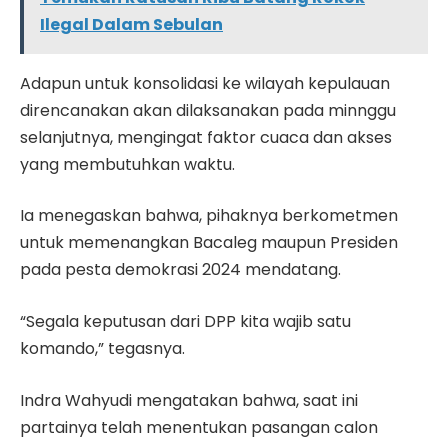
Ilegal Dalam Sebulan
Adapun untuk konsolidasi ke wilayah kepulauan
direncanakan akan dilaksanakan pada minnggu
selanjutnya, mengingat faktor cuaca dan akses
yang membutuhkan waktu.
Ia menegaskan bahwa, pihaknya berkometmen
untuk memenangkan Bacaleg maupun Presiden
pada pesta demokrasi 2024 mendatang.
“Segala keputusan dari DPP kita wajib satu
komando,” tegasnya.
Indra Wahyudi mengatakan bahwa, saat ini
partainya telah menentukan pasangan calon