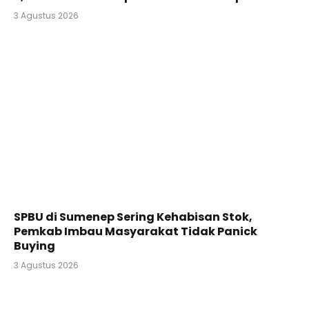
3 Agustus 2026
SPBU di Sumenep Sering Kehabisan Stok,
Pemkab Imbau Masyarakat Tidak Panick
Buying
3 Agustus 2026