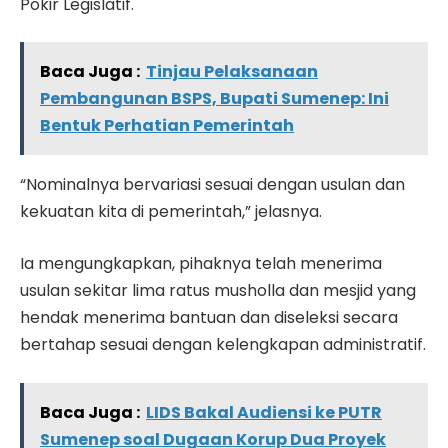
Pokir Legislatif.
Baca Juga :
Tinjau Pelaksanaan
Pembangunan BSPS, Bupati Sumenep: Ini
Bentuk Perhatian Pemerintah
“Nominalnya bervariasi sesuai dengan usulan dan
kekuatan kita di pemerintah,” jelasnya.
Ia mengungkapkan, pihaknya telah menerima
usulan sekitar lima ratus musholla dan mesjid yang
hendak menerima bantuan dan diseleksi secara
bertahap sesuai dengan kelengkapan administratif.
Baca Juga :
LIDS Bakal Audiensi ke PUTR
Sumenep soal Dugaan Korup Dua Proyek