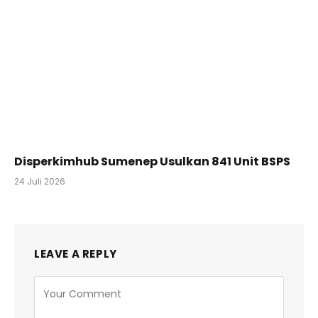
Disperkimhub Sumenep Usulkan 841 Unit BSPS
24 Juli 2026
LEAVE A REPLY