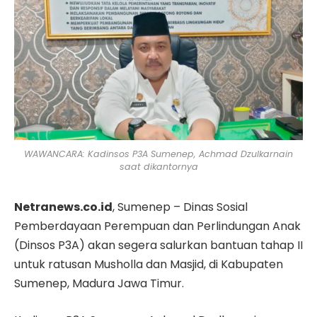
WAWANCARA: Kadinsos P3A Sumenep, Achmad Dzulkarnain
saat dikantornya
Netranews.co.id
, Sumenep – Dinas Sosial
Pemberdayaan Perempuan dan Perlindungan Anak
(Dinsos P3A) akan segera salurkan bantuan tahap II
untuk ratusan Musholla dan Masjid, di Kabupaten
Sumenep, Madura Jawa Timur.