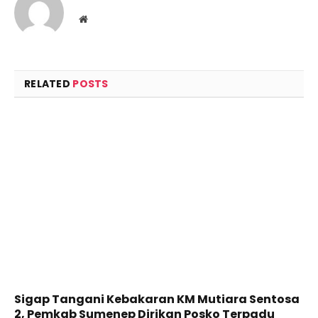
Website
RELATED
POSTS
Sigap Tangani Kebakaran KM Mutiara Sentosa
2, Pemkab Sumenep Dirikan Posko Terpadu