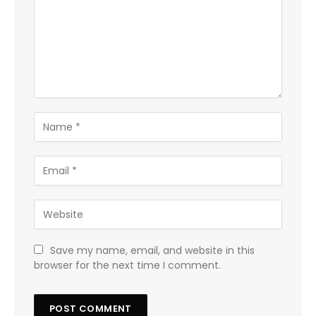
Save my name, email, and website in this
browser for the next time I comment.