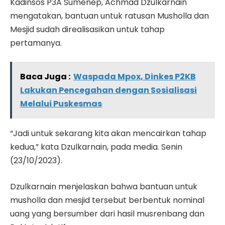
Kadinsos P3A Sumenep, Achmad Dzulkarnain
mengatakan, bantuan untuk ratusan Musholla dan
Mesjid sudah direalisasikan untuk tahap
pertamanya.
Baca Juga :
Waspada Mpox, Dinkes P2KB
Lakukan Pencegahan dengan Sosialisasi
Melalui Puskesmas
“Jadi untuk sekarang kita akan mencairkan tahap
kedua,” kata Dzulkarnain, pada media. Senin
(23/10/2023).
Dzulkarnain menjelaskan bahwa bantuan untuk
musholla dan mesjid tersebut berbentuk nominal
uang yang bersumber dari hasil musrenbang dan