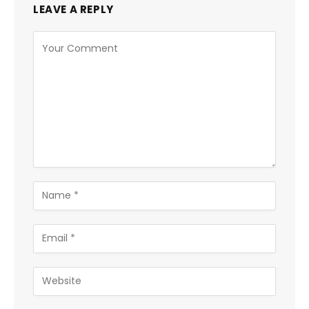
LEAVE A REPLY