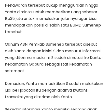
Penawaran tersebut cukup menggiurkan hingga
Yanto dimintai untuk memberikan uang sebesar
Rp35 juta untuk memuluskan jalannya agar bisa
mendapatkan posisi di salah satu BUMD Sumenep
tersebut.
Oknum ASN Pemkab Sumenep tersebut disebut
oleh Yanto dengan inisial S dan menurut informasi
yang diterima media ini, S sudah dimutasi ke Kantor
Kecamatan Gapura sebagai staf kecamatan
setempat.
Kemudian, Yanto membuktikan S sudah melakukan
jual beli jabatan itu dengan adanya kwitansi
transaksi yang diterima oleh Yanto.
Sekedar informasi, Yanto memiliki seorang anak