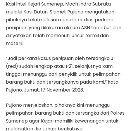
Kasi Intel Kejari Sumenep, Moch Indra Subrata
melalui Kasi Datun, Slamet Pujiono mengatakan
pihaknya telah selesai meneliti berkas perkara
penipuan yang dilakukan oknum ASN tersebut dan
dinyatakan telah memenuhi unsur formil dan
materiil.
“Jadi perkara kasus penipuan oleh tersangka J
(red) sudah lengkap atau P21, selanjutnya kami
tinggal menunggu dari penyidik untuk pelimpahan
barang bukti dan tersangkanya pada kami,” kata
Pujiono. Jumat, 17 November 2023.
Pujiono menjelaskan, pihaknya kini menunggu
pelimpahan barang bukti dan tersangka dari Polres
Sumenep agar Kejari memiliki kewenangan untuk
melanjutkan ke tahap berikutnya.