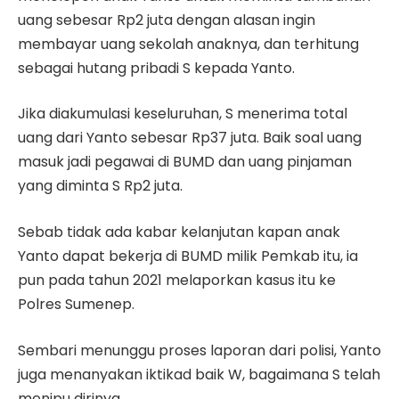
uang sebesar Rp2 juta dengan alasan ingin
membayar uang sekolah anaknya, dan terhitung
sebagai hutang pribadi S kepada Yanto.
Jika diakumulasi keseluruhan, S menerima total
uang dari Yanto sebesar Rp37 juta. Baik soal uang
masuk jadi pegawai di BUMD dan uang pinjaman
yang diminta S Rp2 juta.
Sebab tidak ada kabar kelanjutan kapan anak
Yanto dapat bekerja di BUMD milik Pemkab itu, ia
pun pada tahun 2021 melaporkan kasus itu ke
Polres Sumenep.
Sembari menunggu proses laporan dari polisi, Yanto
juga menanyakan iktikad baik W, bagaimana S telah
menipu dirinya.