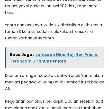
terjadi, yakni pada bulan Mei 2021 lalu, tepat sore
hari.
Yanto dan anaknya, W dan S, disaksikan oleh kedua
teman S kala itu, sudah melakukan transaksi di
rumah korban alias Yanto.
Baca Juga :
Lantaran Hina Haji Her, Pria Ini
Terancam 6 Tahun Penjara
Keenam orang ini sepakat, bahwa anak Yanto akan
menjadi pegawai di BUMD milik Pemkab itu di bagian
CS.
Perjalanan pun terus berlanjut, 2 bulan setelah itu, S
menelepon anak Yanto untuk meminta tambahan