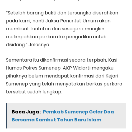
“Setelah barang bukti dan tersangka diserahkan
pada kami, nanti Jaksa Penuntut Umum akan
membuat tuntutan dan sesegera mungkin
melimpahkan perkara ke pengadilan untuk
disidang.” Jelasnya
Sementara itu dikonfirmasi secara terpisah, Kasi
Humas Polres Sumenep, AKP Widiarti mengaku
pihaknya belum mendapat konfirmasi dari Kejari
Sumenep yang telah menyatakan berkas perkara
tersebut sudah lengkap.
Baca Juga :
Pemkab Sumenep Gelar Doa
Bersama Sambut Tahun Baru Islam