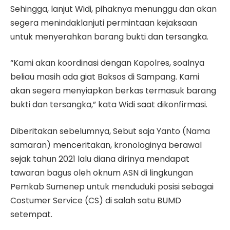
Sehingga, lanjut Widi, pihaknya menunggu dan akan
segera menindaklanjuti permintaan kejaksaan
untuk menyerahkan barang bukti dan tersangka.
“Kami akan koordinasi dengan Kapolres, soalnya
beliau masih ada giat Baksos di Sampang. Kami
akan segera menyiapkan berkas termasuk barang
bukti dan tersangka,” kata Widi saat dikonfirmasi.
Diberitakan sebelumnya, Sebut saja Yanto (Nama
samaran) menceritakan, kronologinya berawal
sejak tahun 2021 lalu diana dirinya mendapat
tawaran bagus oleh oknum ASN di lingkungan
Pemkab Sumenep untuk menduduki posisi sebagai
Costumer Service (CS) di salah satu BUMD
setempat.