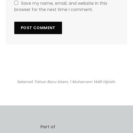
Save my name, email, and website in this
browser for the next time I comment.
Selamat Tahun Baru Islam, 1 Muharram 1448 Hijriah.
Part of