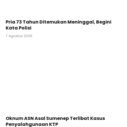
Pria 73 Tahun Ditemukan Meninggal, Begini
Kata Polisi
7 Agustus 2026
Oknum ASN Asal Sumenep Terlibat Kasus
Penyalahgunaan KTP