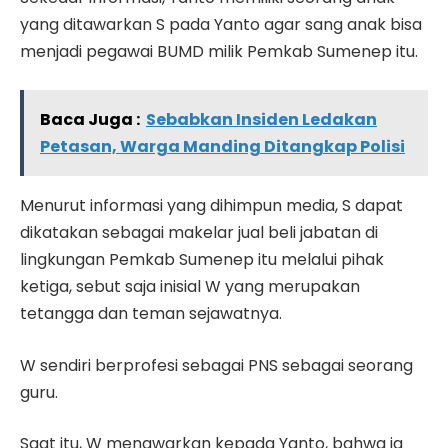
yang ditawarkan S pada Yanto agar sang anak bisa
menjadi pegawai BUMD milik Pemkab Sumenep itu.
Baca Juga :
Sebabkan Insiden Ledakan
Petasan, Warga Manding Ditangkap Polisi
Menurut informasi yang dihimpun media, S dapat
dikatakan sebagai makelar jual beli jabatan di
lingkungan Pemkab Sumenep itu melalui pihak
ketiga, sebut saja inisial W yang merupakan
tetangga dan teman sejawatnya.
W sendiri berprofesi sebagai PNS sebagai seorang
guru.
Saat itu, W menawarkan kepada Yanto, bahwa ia