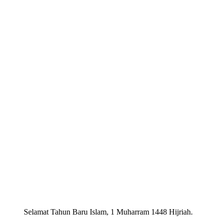
Selamat Tahun Baru Islam, 1 Muharram 1448 Hijriah.