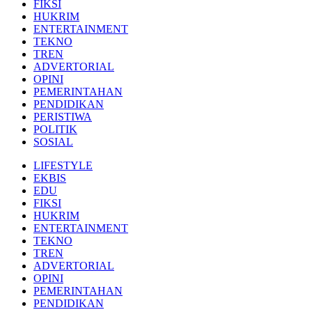
FIKSI
HUKRIM
ENTERTAINMENT
TEKNO
TREN
ADVERTORIAL
OPINI
PEMERINTAHAN
PENDIDIKAN
PERISTIWA
POLITIK
SOSIAL
LIFESTYLE
EKBIS
EDU
FIKSI
HUKRIM
ENTERTAINMENT
TEKNO
TREN
ADVERTORIAL
OPINI
PEMERINTAHAN
PENDIDIKAN