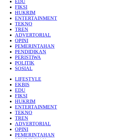
EDU
FIKSI
HUKRIM
ENTERTAINMENT
TEKNO
TREN
ADVERTORIAL
OPINI
PEMERINTAHAN
PENDIDIKAN
PERISTIWA
POLITIK
SOSIAL
LIFESTYLE
EKBIS
EDU
FIKSI
HUKRIM
ENTERTAINMENT
TEKNO
TREN
ADVERTORIAL
OPINI
PEMERINTAHAN