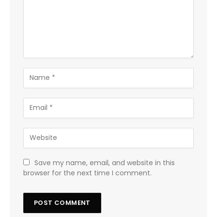
Save my name, email, and website in this
browser for the next time I comment.