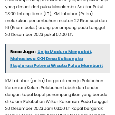
yang dimuat dari pulau Masalembu. Sekitar Pukul
23:00 lintang timur (LT), KM Labobar (Pelra)
melakukan penambahan muatan 22 Ekor sapi dan
16 (Enam belas) orang penumpang pada tanggal
20 Desember 2023 pukul 02:00 LT.
Baca Juga :
Unija Madura Mengabdi,
Mahasiswa KKN Desa Kalisangka
Eksplorasi Potensi Wisata Pulau Mamburit
KM Labobar (pelra) bergerak menuju Pelabuhan
Keramian/Kolam Pelabuhan Labuh dan tender
dengan kapal kapal penampung ikan yang berada
di kolam Pelabuhan Wilker Keramian. Pada tanggal
20 Desember 2023 Jam 03:00 LT Kapal bergerak