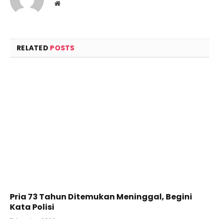
Website
RELATED
POSTS
Pria 73 Tahun Ditemukan Meninggal, Begini
Kata Polisi