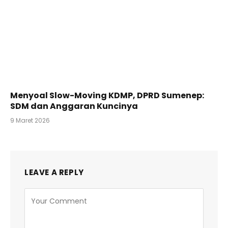
Menyoal Slow-Moving KDMP, DPRD Sumenep:
SDM dan Anggaran Kuncinya
9 Maret 2026
LEAVE A REPLY