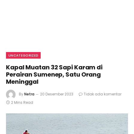
UNCATEGORIZED
Kapal Muatan 32 Sapi Karam di
Perairan Sumenep, Satu Orang
Meninggal
By
Netra
20 Desember 2023
Tidak ada komentar
2 Mins Read