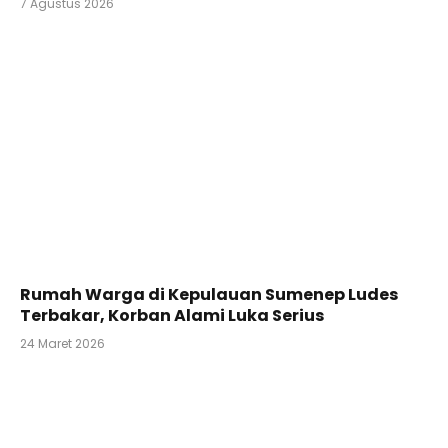
7 Agustus 2026
Rumah Warga di Kepulauan Sumenep Ludes
Terbakar, Korban Alami Luka Serius
24 Maret 2026