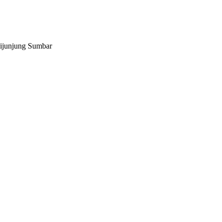
Sijunjung Sumbar