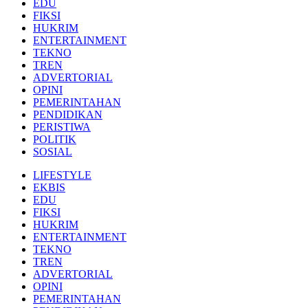
EDU
FIKSI
HUKRIM
ENTERTAINMENT
TEKNO
TREN
ADVERTORIAL
OPINI
PEMERINTAHAN
PENDIDIKAN
PERISTIWA
POLITIK
SOSIAL
LIFESTYLE
EKBIS
EDU
FIKSI
HUKRIM
ENTERTAINMENT
TEKNO
TREN
ADVERTORIAL
OPINI
PEMERINTAHAN