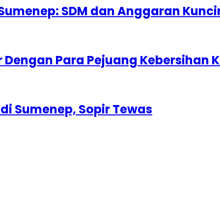
 Sumenep: SDM dan Anggaran Kunci
 Dengan Para Pejuang Kebersihan K
 di Sumenep, Sopir Tewas