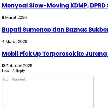
Menyoal Slow-Moving KDMP, DPRD
9 Maret 2026
Bupati Sumenep dan Baznas Bukber
4 Maret 2026
Mobil Pick Up Terperosok ke Jurang
13 Februari 2026
Leave A Reply