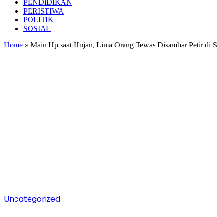
PENDIDIKAN
PERISTIWA
POLITIK
SOSIAL
Home
»
Main Hp saat Hujan, Lima Orang Tewas Disambar Petir di 
Uncategorized