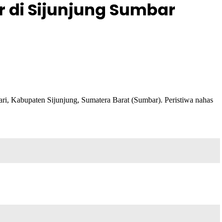
r di Sijunjung Sumbar
ri, Kabupaten Sijunjung, Sumatera Barat (Sumbar). Peristiwa nahas