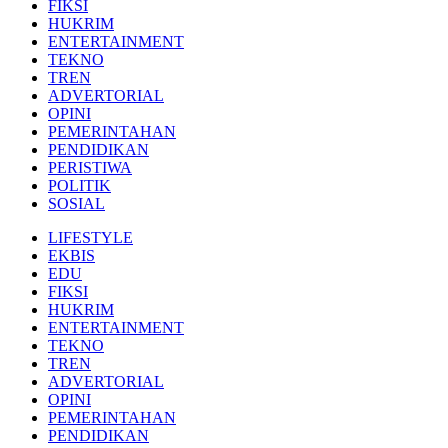
FIKSI
HUKRIM
ENTERTAINMENT
TEKNO
TREN
ADVERTORIAL
OPINI
PEMERINTAHAN
PENDIDIKAN
PERISTIWA
POLITIK
SOSIAL
LIFESTYLE
EKBIS
EDU
FIKSI
HUKRIM
ENTERTAINMENT
TEKNO
TREN
ADVERTORIAL
OPINI
PEMERINTAHAN
PENDIDIKAN