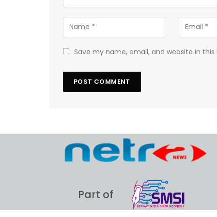
Save my name, email, and website in this
Part of