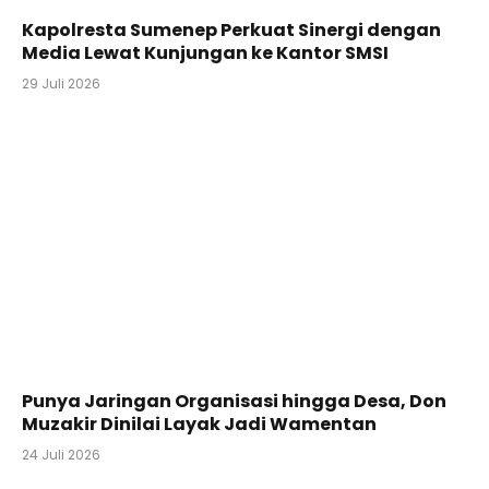
Kapolresta Sumenep Perkuat Sinergi dengan
Media Lewat Kunjungan ke Kantor SMSI
29 Juli 2026
Punya Jaringan Organisasi hingga Desa, Don
Muzakir Dinilai Layak Jadi Wamentan
24 Juli 2026