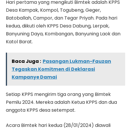
Hari pertama yang mengikuti Bimtek adalah KPPS
Desa Kampak, Kompol, Togubeng, Geger,
Batoballah, Campor, dan Tegar Priyah. Pada hari
kedua, diikuti oleh KPPS Desa Dabung, Lerpak,
Banyuning Daya, Kombangan, Banyuning Laok dan
Katol Barat.
Baca Juga :
Pasangan Lukman-Fauzan
Tegaskan Komitmen di Deklarasi
Kampanye Damai
Setiap KPPS mengirim tiga orang yang Bimtek
Pemilu 2024. Mereka adalah Ketua KPPS dan dua
anggota KPPS desa setempat.
Acara Bimtek hari kedua (28/01/2024) diawali