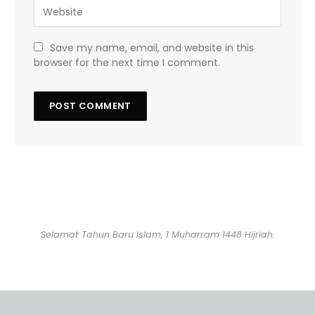
Save my name, email, and website in this
browser for the next time I comment.
Selamat Tahun Baru Islam, 1 Muharram 1448 Hijriah.