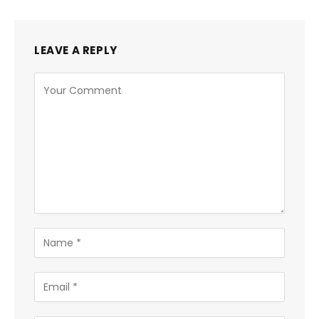
LEAVE A REPLY