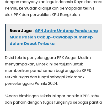
dengan menyanyikan lagu Indonesia Raya dan mars
Pemilu, kemudian dilanjutkan pemaparan teknis
olek PPK dan perwakilan KPU Bangkalan.
Baca Juga :
GPN Jatim Undang Pendukung
Muda Paslon Cabup-Cawabup Sumenep
dalam Debat Terbuka
Divisi teknis penyelenggara PPK Geger Muslim
menyampaikan, Bintek ini bertujuan untuk
memberikan pemahaman bagi anggota KPPS
terkait tugas dan fungsi sebagai kelompok
penyelenggara Pemilu 2024.
“Acara bimbingan teknis ini agar panitia KPPS tahu
dan paham dengan tugas fungsinya sebagai panitia