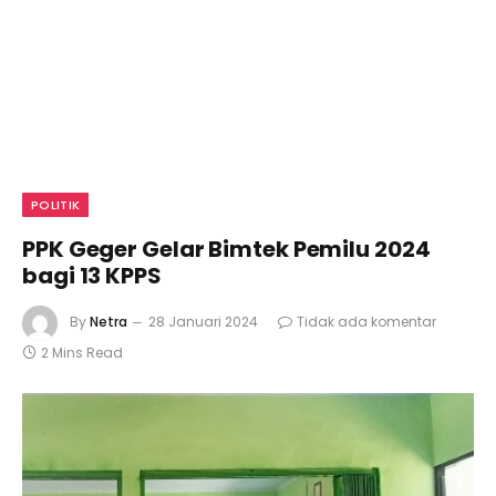
POLITIK
PPK Geger Gelar Bimtek Pemilu 2024
bagi 13 KPPS
By
Netra
28 Januari 2024
Tidak ada komentar
2 Mins Read