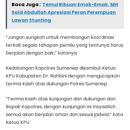
Baca Juga :
Temui Ribuan Emak-Emak, MH
Said Abdullah Apresiasi Peran Perempuan
Lawan Stunting
“Jangan sungkan untuk membangun koordinasi
terkait segala tahapan pemilu yang tentunya harus
berjalan dengan baik,” katanya.
Kedatangan Kapolres Sumenep disambut Ketua
KPU Kabupaten Dr. Rahbini dengan mengucapkan
terima kasih atas dukungan Polres Sumenep.
“Terima kasih atas kunjungan dan dukungan dari
Bapak Kapolres, dengan kunjungan ini Insyaalloh
semua akan berjalan aman dan sesuai jadwal,” kata
Ketua KPU.