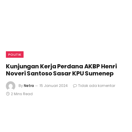
POLITIK
Kunjungan Kerja Perdana AKBP Henri
Noveri Santoso Sasar KPU Sumenep
By
Netra
15 Januari 2024
Tidak ada komentar
2 Mins Read