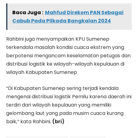
Baca Juga :
Mahfud Direkom PAN Sebagai
Cabub Pada Pilkada Bangkalan 2024
Rahbini juga menyampaikan KPU Sumenep
terkendala masalah kondisi cuaca ekstrem yang
berpotensi mengancam keselamatan petugas dan
distribusi logistik ke wilayah-wilayah kepulauan di
wilayah Kabupaten Sumenep
“Di Kabupaten Sumenep sering terjadi kendala
mengenai distribusi logistik Pemilu karena daerah ini
terdiri dari wilayah kepulauan yang memiliki
gelombang laut yang pada musim cuaca kurang
baik,” kata Rahbini.
(bri)