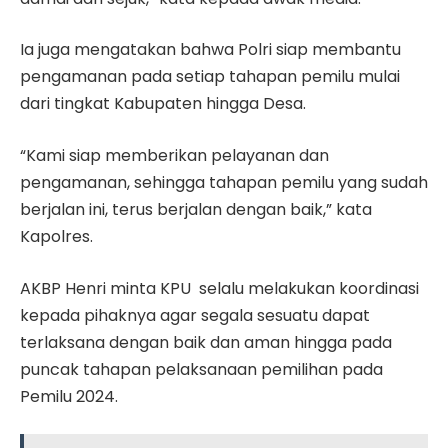
Ia juga mengatakan bahwa Polri siap membantu
pengamanan pada setiap tahapan pemilu mulai
dari tingkat Kabupaten hingga Desa.
“Kami siap memberikan pelayanan dan
pengamanan, sehingga tahapan pemilu yang sudah
berjalan ini, terus berjalan dengan baik,” kata
Kapolres.
AKBP Henri minta KPU selalu melakukan koordinasi
kepada pihaknya agar segala sesuatu dapat
terlaksana dengan baik dan aman hingga pada
puncak tahapan pelaksanaan pemilihan pada
Pemilu 2024.