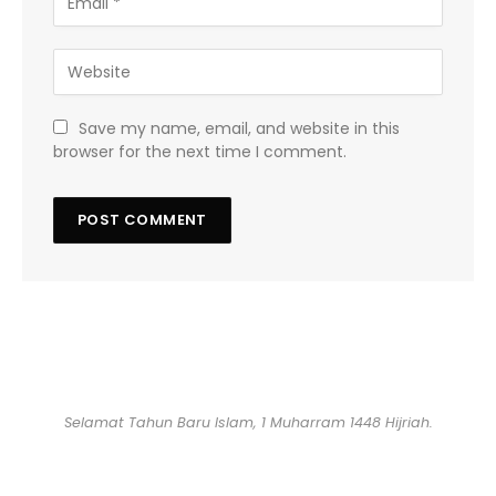
Save my name, email, and website in this
browser for the next time I comment.
Selamat Tahun Baru Islam, 1 Muharram 1448 Hijriah.