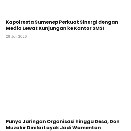
Kapolresta Sumenep Perkuat Sinergi dengan
Media Lewat Kunjungan ke Kantor SMSI
29 Juli 2026
Punya Jaringan Organisasi hingga Desa, Don
Muzakir Dinilai Layak Jadi Wamentan