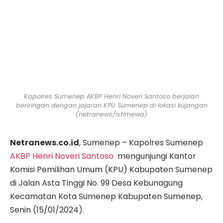
Kapolres Sumenep AKBP Henri Noveri Santoso berjalan
beriringan dengan jajaran KPU Sumenep di lokasi kujangan
(netranews/istimewa)
Netranews.co.id
, Sumenep – Kapolres Sumenep
AKBP Henri Noveri Santoso
mengunjungi Kantor
Komisi Pemilihan Umum (KPU) Kabupaten Sumenep
di Jalan Asta Tinggi No. 99 Desa Kebunagung
Kecamatan Kota Sumenep Kabupaten Sumenep,
Senin (15/01/2024).