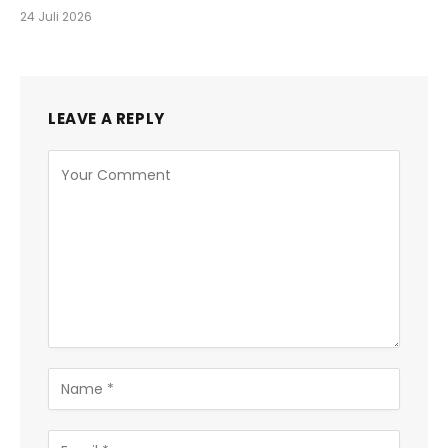
24 Juli 2026
LEAVE A REPLY