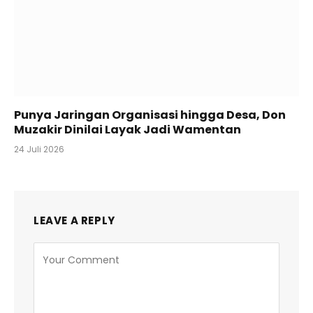
Punya Jaringan Organisasi hingga Desa, Don
Muzakir Dinilai Layak Jadi Wamentan
24 Juli 2026
LEAVE A REPLY