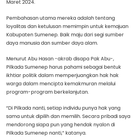
Maret 2024.
Pembahasan utama mereka adalah tentang
loyalitas dan ketulusan memimpin untuk kemajuan
Kabupaten Sumenep. Baik maju dari segi sumber
daya manusia dan sumber daya alam.
Menurut Abu Hasan -akrab disapa Pak Abu-,
Pilkada Sumenep harus pahami sebagai bentuk
ikhtiar politik dalam memperjuangkan hak hak
warga dalam mencipta kemakmuran melalui
program-program berkelanjutan.
“Di Pilkada nanti, setiap individu punya hak yang
sama untuk dipilih dan memilih. Secara pribadi saya
mendorong siapa pun yang hendak nyalon di
Pilkada Sumenep nanti,” katanya.