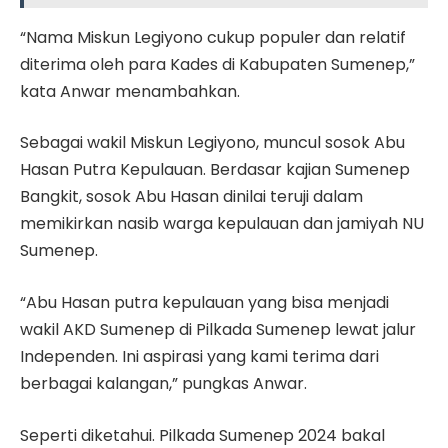
“Nama Miskun Legiyono cukup populer dan relatif
diterima oleh para Kades di Kabupaten Sumenep,”
kata Anwar menambahkan.
Sebagai wakil Miskun Legiyono, muncul sosok Abu
Hasan Putra Kepulauan. Berdasar kajian Sumenep
Bangkit, sosok Abu Hasan dinilai teruji dalam
memikirkan nasib warga kepulauan dan jamiyah NU
Sumenep.
“Abu Hasan putra kepulauan yang bisa menjadi
wakil AKD Sumenep di Pilkada Sumenep lewat jalur
Independen. Ini aspirasi yang kami terima dari
berbagai kalangan,” pungkas Anwar.
Seperti diketahui. Pilkada Sumenep 2024 bakal