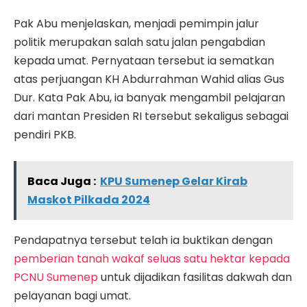
Pak Abu menjelaskan, menjadi pemimpin jalur
politik merupakan salah satu jalan pengabdian
kepada umat. Pernyataan tersebut ia sematkan
atas perjuangan KH Abdurrahman Wahid alias Gus
Dur. Kata Pak Abu, ia banyak mengambil pelajaran
dari mantan Presiden RI tersebut sekaligus sebagai
pendiri PKB.
Baca Juga :
KPU Sumenep Gelar Kirab
Maskot Pilkada 2024
Pendapatnya tersebut telah ia buktikan dengan
pemberian tanah wakaf seluas satu hektar kepada
PCNU Sumenep
untuk dijadikan fasilitas dakwah dan
pelayanan bagi umat.