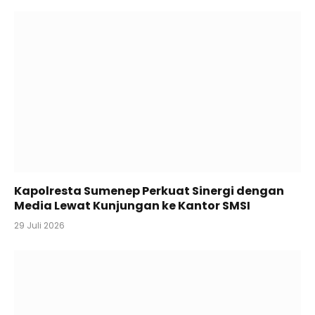
Kapolresta Sumenep Perkuat Sinergi dengan
Media Lewat Kunjungan ke Kantor SMSI
29 Juli 2026