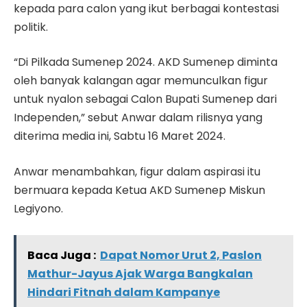
kepada para calon yang ikut berbagai kontestasi
politik.
“Di Pilkada Sumenep 2024. AKD Sumenep diminta
oleh banyak kalangan agar memunculkan figur
untuk nyalon sebagai Calon Bupati Sumenep dari
Independen,” sebut Anwar dalam rilisnya yang
diterima media ini, Sabtu 16 Maret 2024.
Anwar menambahkan, figur dalam aspirasi itu
bermuara kepada Ketua AKD Sumenep Miskun
Legiyono.
Baca Juga :
Dapat Nomor Urut 2, Paslon
Mathur-Jayus Ajak Warga Bangkalan
Hindari Fitnah dalam Kampanye