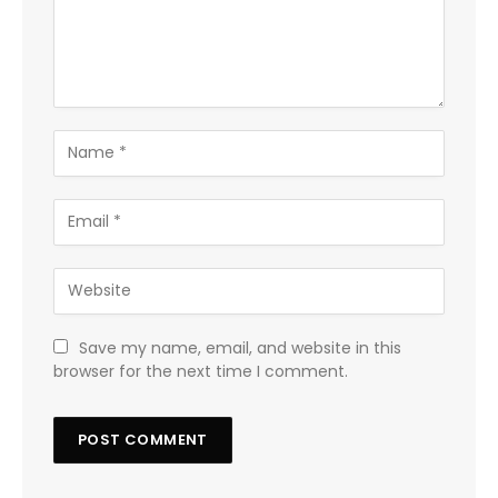
Save my name, email, and website in this
browser for the next time I comment.