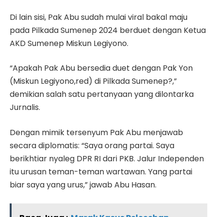
Di lain sisi, Pak Abu sudah mulai viral bakal maju
pada Pilkada Sumenep 2024 berduet dengan Ketua
AKD Sumenep Miskun Legiyono.
“Apakah Pak Abu bersedia duet dengan Pak Yon
(Miskun Legiyono,red) di Pilkada Sumenep?,”
demikian salah satu pertanyaan yang dilontarka
Jurnalis.
Dengan mimik tersenyum Pak Abu menjawab
secara diplomatis: “Saya orang partai. Saya
berikhtiar nyaleg DPR RI dari PKB. Jalur Independen
itu urusan teman-teman wartawan. Yang partai
biar saya yang urus,” jawab Abu Hasan.