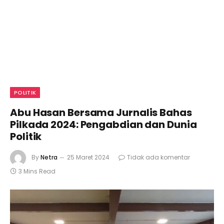
POLITIK
Abu Hasan Bersama Jurnalis Bahas
Pilkada 2024: Pengabdian dan Dunia
Politik
By
Netra
25 Maret 2024
Tidak ada komentar
3 Mins Read