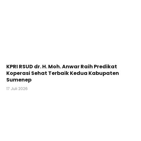
KPRI RSUD dr. H. Moh. Anwar Raih Predikat
Koperasi Sehat Terbaik Kedua Kabupaten
Sumenep
17 Juli 2026