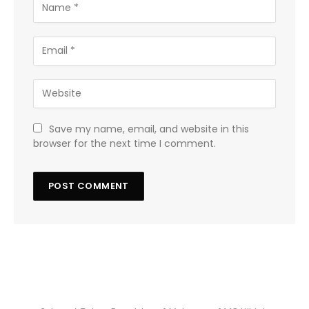
Save my name, email, and website in this
browser for the next time I comment.