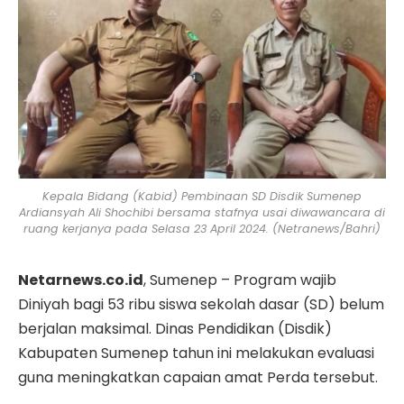
Kepala Bidang (Kabid) Pembinaan SD Disdik Sumenep
Ardiansyah Ali Shochibi bersama stafnya usai diwawancara di
ruang kerjanya pada Selasa 23 April 2024. (Netranews/Bahri)
Netarnews.co.id
, Sumenep – Program wajib
Diniyah bagi 53 ribu siswa sekolah dasar (SD) belum
berjalan maksimal. Dinas Pendidikan (Disdik)
Kabupaten Sumenep tahun ini melakukan evaluasi
guna meningkatkan capaian amat Perda tersebut.