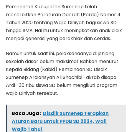
Pemerintah Kabupaten Sumenep telah
menerbitkan Peraturan Daerah (Perda) Nomor 4
Tahun 2020 tentang Wajib Diniyah bagi siswa SD
hingga SMA. Hal itu untuk meningkatkan anak didik
menjadi generasi yang berakhlak dan cerdas.
Namun untuk saat ini, pelaksanaanya di jenjang
sekolah dasar belum maksimal. Bahkan menurut
Kepala Bidang (Kabid) Pembinaan SD Disdik
Sumenep Ardiansyah Ali Shochibi -akrab disapa
Ardi- 30 ribu siswa SD belum mengikuti program
wajib Diniyah tersebut.
Baca Juga :
Disdik Sumenep Terapkan
Aturan Baru untuk PPDB SD 2024, Wali
Wajib Tahu!