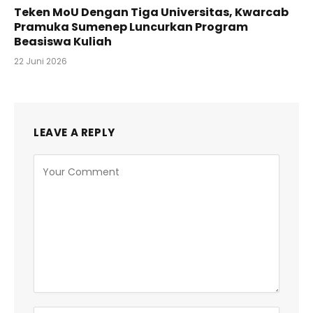
Teken MoU Dengan Tiga Universitas, Kwarcab
Pramuka Sumenep Luncurkan Program
Beasiswa Kuliah
22 Juni 2026
LEAVE A REPLY