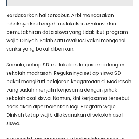
Berdasarkan hal tersebut, Arbi mengatakan
pihaknya kini tengah melakukan evaluasi dan
pemutakhiran data siswa yang tidak ikut program
wajib Diniyah. Salah satu evaluasi yakni mengenai
sanksi yang bakal diberikan.
Semula, setiap SD melakukan kerjasama dengan
sekolah madrasah. Regulasinya setiap siswa SD
bakal mengikuti pelajaran keagamaan di Madrasah
yang sudah menjalin kerjasama dengan pihak
sekolah asal siswa. Namun, kini kerjasama tersebut
tidak akan diperbolehkan lagi. Program wajib
Diniyah tetap wajib dilaksanakan di sekolah asal
siswa.