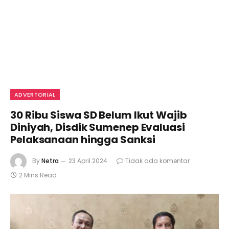
ADVERTORIAL
30 Ribu Siswa SD Belum Ikut Wajib
Diniyah, Disdik Sumenep Evaluasi
Pelaksanaan hingga Sanksi
By
Netra
23 April 2024
Tidak ada komentar
2 Mins Read