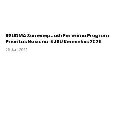
RSUDMA Sumenep Jadi Penerima Program
Prioritas Nasional KJSU Kemenkes 2026
26 Juni 2026