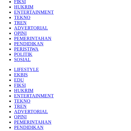
FIKSI
HUKRIM
ENTERTAINMENT
TEKNO
TREN
ADVERTORIAL
OPINI
PEMERINTAHAN
PENDIDIKAN
PERISTIWA
POLITIK
SOSIAL
LIFESTYLE
EKBIS
EDU
FIKSI
HUKRIM
ENTERTAINMENT
TEKNO
TREN
ADVERTORIAL
OPINI
PEMERINTAHAN
PENDIDIKAN