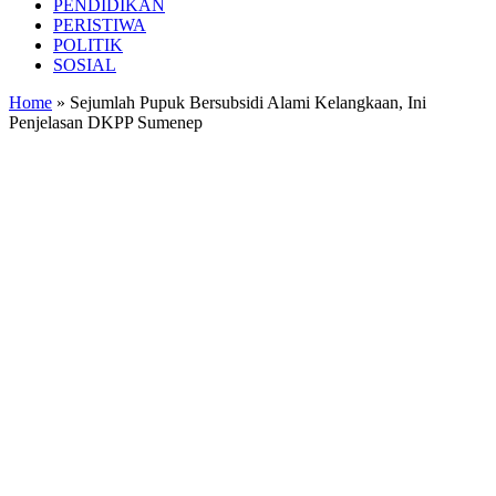
PENDIDIKAN
PERISTIWA
POLITIK
SOSIAL
Home
»
Sejumlah Pupuk Bersubsidi Alami Kelangkaan, Ini
Penjelasan DKPP Sumenep