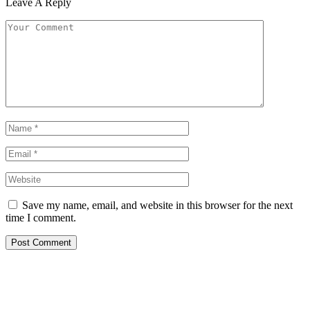
Leave A Reply
Save my name, email, and website in this browser for the next
time I comment.