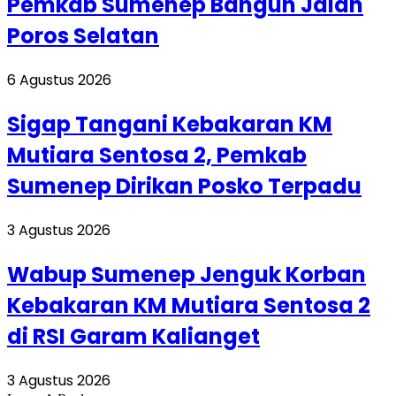
Pemkab Sumenep Bangun Jalan
Poros Selatan
6 Agustus 2026
Sigap Tangani Kebakaran KM
Mutiara Sentosa 2, Pemkab
Sumenep Dirikan Posko Terpadu
3 Agustus 2026
Wabup Sumenep Jenguk Korban
Kebakaran KM Mutiara Sentosa 2
di RSI Garam Kalianget
3 Agustus 2026