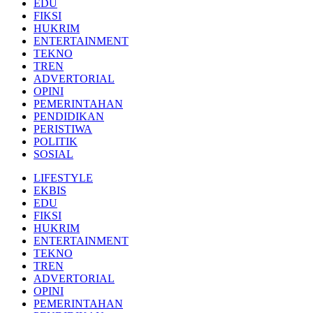
EDU
FIKSI
HUKRIM
ENTERTAINMENT
TEKNO
TREN
ADVERTORIAL
OPINI
PEMERINTAHAN
PENDIDIKAN
PERISTIWA
POLITIK
SOSIAL
LIFESTYLE
EKBIS
EDU
FIKSI
HUKRIM
ENTERTAINMENT
TEKNO
TREN
ADVERTORIAL
OPINI
PEMERINTAHAN