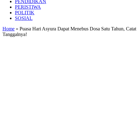
PENDIDIKAN
PERISTIWA
POLITIK
SOSIAL
Home
»
Puasa Hari Asyura Dapat Menebus Dosa Satu Tahun, Catat
Tanggalnya!