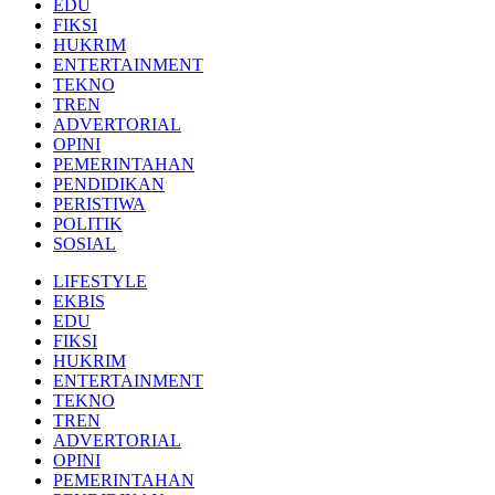
EDU
FIKSI
HUKRIM
ENTERTAINMENT
TEKNO
TREN
ADVERTORIAL
OPINI
PEMERINTAHAN
PENDIDIKAN
PERISTIWA
POLITIK
SOSIAL
LIFESTYLE
EKBIS
EDU
FIKSI
HUKRIM
ENTERTAINMENT
TEKNO
TREN
ADVERTORIAL
OPINI
PEMERINTAHAN