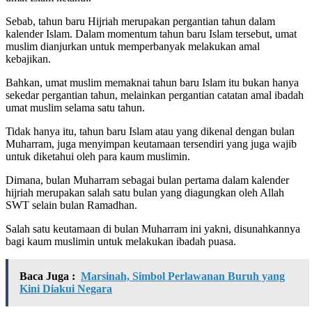
Sebab, tahun baru Hijriah merupakan pergantian tahun dalam
kalender Islam. Dalam momentum tahun baru Islam tersebut, umat
muslim dianjurkan untuk memperbanyak melakukan amal
kebajikan.
Bahkan, umat muslim memaknai tahun baru Islam itu bukan hanya
sekedar pergantian tahun, melainkan pergantian catatan amal ibadah
umat muslim selama satu tahun.
Tidak hanya itu, tahun baru Islam atau yang dikenal dengan bulan
Muharram, juga menyimpan keutamaan tersendiri yang juga wajib
untuk diketahui oleh para kaum muslimin.
Dimana, bulan Muharram sebagai bulan pertama dalam kalender
hijriah merupakan salah satu bulan yang diagungkan oleh Allah
SWT selain bulan Ramadhan.
Salah satu keutamaan di bulan Muharram ini yakni, disunahkannya
bagi kaum muslimin untuk melakukan ibadah puasa.
Baca Juga :
Marsinah, Simbol Perlawanan Buruh yang
Kini Diakui Negara