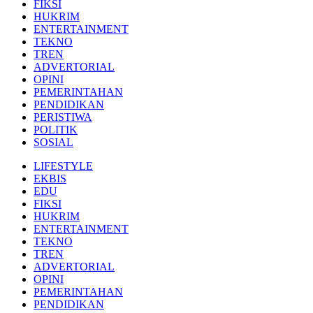
FIKSI
HUKRIM
ENTERTAINMENT
TEKNO
TREN
ADVERTORIAL
OPINI
PEMERINTAHAN
PENDIDIKAN
PERISTIWA
POLITIK
SOSIAL
LIFESTYLE
EKBIS
EDU
FIKSI
HUKRIM
ENTERTAINMENT
TEKNO
TREN
ADVERTORIAL
OPINI
PEMERINTAHAN
PENDIDIKAN