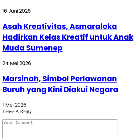
16 Juni 2026
Asah Kreativitas, Asmaraloka
Hadirkan Kelas Kreatif untuk Anak
Muda Sumenep
24 Mei 2026
Marsinah, Simbol Perlawanan
Buruh yang Kini Diakui Negara
1 Mei 2026
Leave A Reply