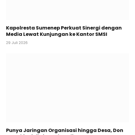
Kapolresta Sumenep Perkuat Sinergi dengan
Media Lewat Kunjungan ke Kantor SMSI
29 Juli 2026
Punya Jaringan Organisasi hingga Desa, Don