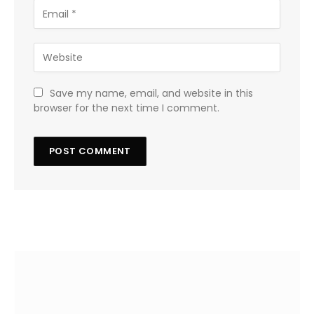
Save my name, email, and website in this
browser for the next time I comment.