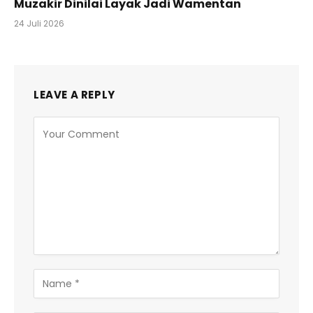
Muzakir Dinilai Layak Jadi Wamentan
24 Juli 2026
LEAVE A REPLY