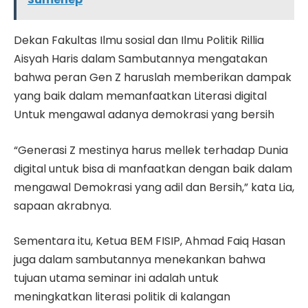
Dekan Fakultas Ilmu sosial dan Ilmu Politik Rillia
Aisyah Haris dalam Sambutannya mengatakan
bahwa peran Gen Z haruslah memberikan dampak
yang baik dalam memanfaatkan Literasi digital
Untuk mengawal adanya demokrasi yang bersih
“Generasi Z mestinya harus mellek terhadap Dunia
digital untuk bisa di manfaatkan dengan baik dalam
mengawal Demokrasi yang adil dan Bersih,” kata Lia,
sapaan akrabnya.
Sementara itu, Ketua BEM FISIP, Ahmad Faiq Hasan
juga dalam sambutannya menekankan bahwa
tujuan utama seminar ini adalah untuk
meningkatkan literasi politik di kalangan