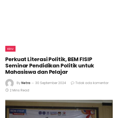
EDU
Perkuat Literasi Politik, BEM FISIP
Seminar Pendidikan Politik untuk
Mahasiswa dan Pelajar
By
Netra
30 September 2024
Tidak ada komentar
2 Mins Read