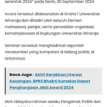
serentak 2024” pada Senin, 30 September 2024
Acara tersebut dilaksanakan di Graha 1 Universitas
Wiraraja dan dihadiri oleh seluruh Elemen
mahasiswa, pelajar, serta perwakilan organisasi
kemahasiswaan di lingkungan Universitas Wiraraja
Seminar tersebut menghadirkan sejumlah
narasumber yang kompeten di bidang politik, di
antaranya:
Baca Juga :
Aktif Gerakkan Literasi
Keuangan, BPRS Bhakti Sumekar Dapat
Penghargaan JMSI Award 2024
Moh Hidayaturrahman selaku Pengamat Politik dan