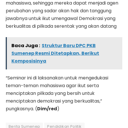
mahasiswa, sehingga mereka dapat menjadi agen
perubahan yang sadar akan hak dan tanggung
jawabnya untuk ikut umengawal Demokrasi yang
berkualitas di pilkada serentak yang akan datang
Baca Juga :
Struktur Baru DPC PKB
Sumenep Resmi Ditetapkan, Berikut
Komposisinya
“Seminar ini di laksanakan untuk mengedukasi
teman-teman mahasiswa agar ikut serta
menciptakan pilkada yang bersih untuk
menciptakan demokrasi yang berkualitas,”
pungkasnya. (
Dim/red
)
Berita Sumenep
Pendidikan Politik