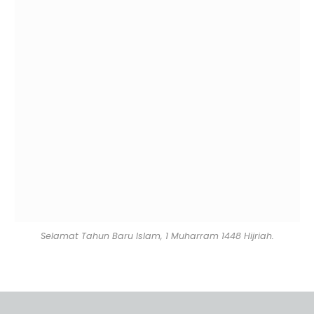
Selamat Tahun Baru Islam, 1 Muharram 1448 Hijriah.