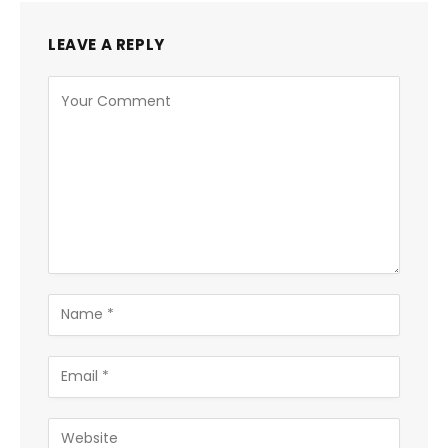
LEAVE A REPLY