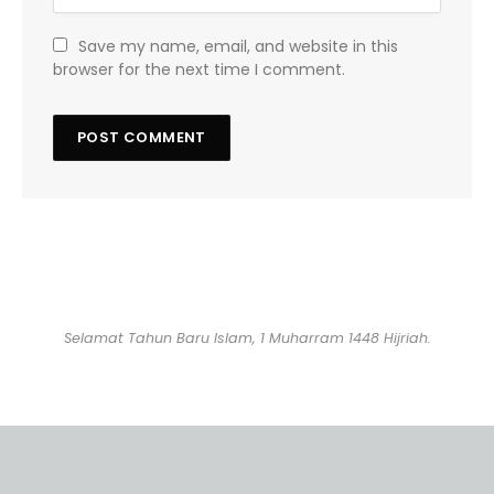
Save my name, email, and website in this
browser for the next time I comment.
Selamat Tahun Baru Islam, 1 Muharram 1448 Hijriah.