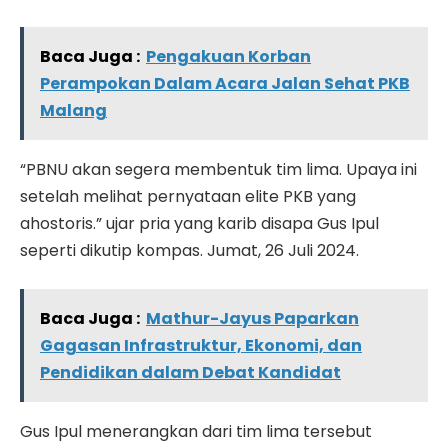
Baca Juga :
Pengakuan Korban
Perampokan Dalam Acara Jalan Sehat PKB
Malang
“PBNU akan segera membentuk tim lima. Upaya ini
setelah melihat pernyataan elite PKB yang
ahostoris.” ujar pria yang karib disapa Gus Ipul
seperti dikutip kompas. Jumat, 26 Juli 2024.
Baca Juga :
Mathur-Jayus Paparkan
Gagasan Infrastruktur, Ekonomi, dan
Pendidikan dalam Debat Kandidat
Gus Ipul menerangkan dari tim lima tersebut