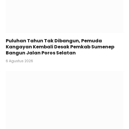
Puluhan Tahun Tak Dibangun, Pemuda
Kangayan Kembali Desak Pemkab Sumenep
Bangun Jalan Poros Selatan
6 Agustus 2026