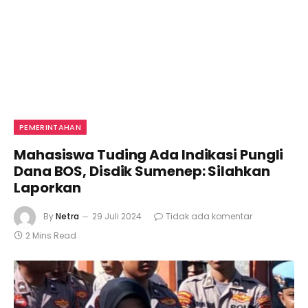
PEMERINTAHAN
Mahasiswa Tuding Ada Indikasi Pungli
Dana BOS, Disdik Sumenep: Silahkan
Laporkan
By
Netra
29 Juli 2024
Tidak ada komentar
2 Mins Read