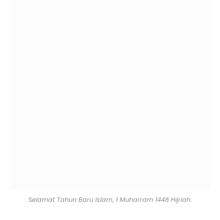
Selamat Tahun Baru Islam, 1 Muharram 1448 Hijriah.