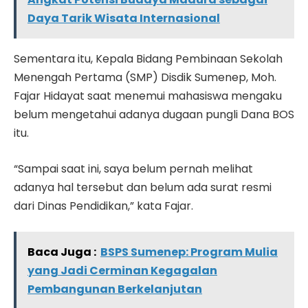
Daya Tarik Wisata Internasional
Sementara itu, Kepala Bidang Pembinaan Sekolah
Menengah Pertama (SMP) Disdik Sumenep, Moh.
Fajar Hidayat saat menemui mahasiswa mengaku
belum mengetahui adanya dugaan pungli Dana BOS
itu.
“Sampai saat ini, saya belum pernah melihat
adanya hal tersebut dan belum ada surat resmi
dari Dinas Pendidikan,” kata Fajar.
Baca Juga :
BSPS Sumenep: Program Mulia
yang Jadi Cerminan Kegagalan
Pembangunan Berkelanjutan