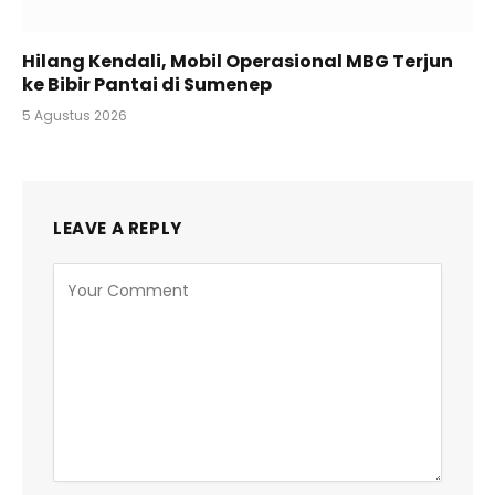
Hilang Kendali, Mobil Operasional MBG Terjun
ke Bibir Pantai di Sumenep
5 Agustus 2026
LEAVE A REPLY