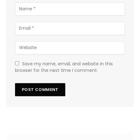
Save my name, email, and website in this
browser for the next time I comment.