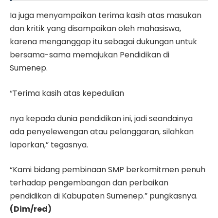
Ia juga menyampaikan terima kasih atas masukan
dan kritik yang disampaikan oleh mahasiswa,
karena menganggap itu sebagai dukungan untuk
bersama-sama memajukan Pendidikan di
Sumenep.
“Terima kasih atas kepedulian
nya kepada dunia pendidikan ini, jadi seandainya
ada penyelewengan atau pelanggaran, silahkan
laporkan,” tegasnya.
“Kami bidang pembinaan SMP berkomitmen penuh
terhadap pengembangan dan perbaikan
pendidikan di Kabupaten Sumenep.” pungkasnya.
(Dim/red)