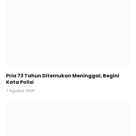
Pria 73 Tahun Ditemukan Meninggal, Begini
Kata Polisi
7 Agustus 2026