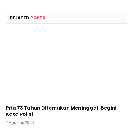
RELATED
POSTS
Pria 73 Tahun Ditemukan Meninggal, Begini
Kata Polisi
7 Agustus 2026