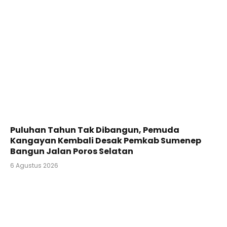
Puluhan Tahun Tak Dibangun, Pemuda
Kangayan Kembali Desak Pemkab Sumenep
Bangun Jalan Poros Selatan
6 Agustus 2026