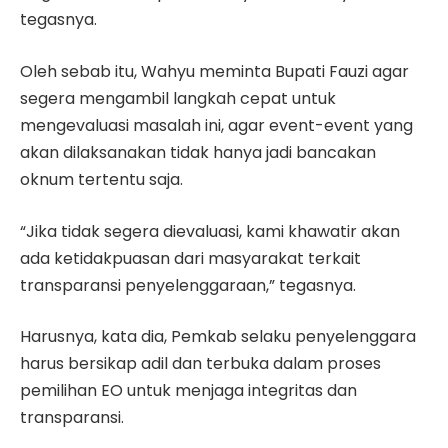
tegasnya.
Oleh sebab itu, Wahyu meminta Bupati Fauzi agar
segera mengambil langkah cepat untuk
mengevaluasi masalah ini, agar event-event yang
akan dilaksanakan tidak hanya jadi bancakan
oknum tertentu saja.
“Jika tidak segera dievaluasi, kami khawatir akan
ada ketidakpuasan dari masyarakat terkait
transparansi penyelenggaraan,” tegasnya.
Harusnya, kata dia, Pemkab selaku penyelenggara
harus bersikap adil dan terbuka dalam proses
pemilihan EO untuk menjaga integritas dan
transparansi.