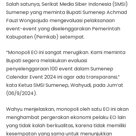
Salah satunya, Serikat Media Siber Indonesia (SMSI)
Sumenep yang meminta Bupati Sumenep Achmad
Fauzi Wongsojudo mengevaluasi pelaksanaan
event-event yang diselenggarakan Pemerintah
Kabupaten (Pemkab) setempat.
“Monopoli EO ini sangat merugikan. Kami meminta
Bupati segera melakukan evaluasi
penyelenggaraan 100 event dalam Sumenep
Calendar Event 2024 ini agar ada transparansi,”
kata Ketua SMSI Sumenep, Wahyudi, pada Jum’at
(06/9/2024).
Wahyu menjelaskan, monopoli oleh satu EO ini akan
menghambat pergerakan ekonomi pelaku EO lain
yang tidak kalah berkualitas, karena tidak memiliki
kesempatan yang sama untuk menunjukkan