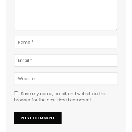
Save my name, email, and website in this
browser for the next time I comment.