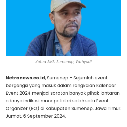
Ketua SMSI Sumenep, Wahyudi
Netranews.co.id
, Sumenep – Sejumlah event
bergengsi yang masuk dalam rangkaian Kalender
Event 2024 menjadi sorotan banyak pihak lantaran
adanya indikasi monopoli dari salah satu Event
Organizer (EO) di Kabupaten Sumenep, Jawa Timur.
Jum’at, 6 September 2024.