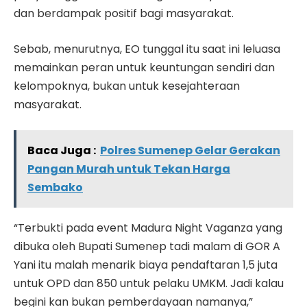
dan berdampak positif bagi masyarakat.
Sebab, menurutnya, EO tunggal itu saat ini leluasa
memainkan peran untuk keuntungan sendiri dan
kelompoknya, bukan untuk kesejahteraan
masyarakat.
Baca Juga :
Polres Sumenep Gelar Gerakan
Pangan Murah untuk Tekan Harga
Sembako
“Terbukti pada event Madura Night Vaganza yang
dibuka oleh Bupati Sumenep tadi malam di GOR A
Yani itu malah menarik biaya pendaftaran 1,5 juta
untuk OPD dan 850 untuk pelaku UMKM. Jadi kalau
begini kan bukan pemberdayaan namanya,”