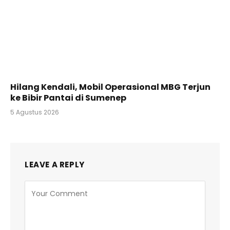
Hilang Kendali, Mobil Operasional MBG Terjun
ke Bibir Pantai di Sumenep
5 Agustus 2026
LEAVE A REPLY