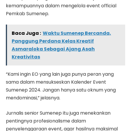
kemampuannya dalam mengelola event official
Pemkab Sumenep.
Baca Juga :
Waktu Sumenep Bercanda,
Panggung Perdana Kelas Kreatif
Asmaraloka Sebagai Ajang Asah
Kreativitas
“Kami ingin EO yang lain juga punya peran yang
sama dalam mensukseskan Kalender Event
Sumenep 2024. Jangan hanya satu oknum yang
mendominasi,” jelasnya.
Jurnalis senior Sumenep itu juga menekankan
pentingnya profesionalisme dalam
penyelenggaraan event, agar hasilnya maksimal